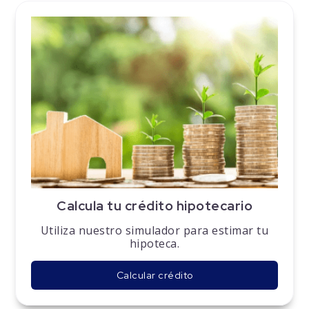
Calcula tu crédito hipotecario
Utiliza nuestro simulador para estimar tu
hipoteca.
Calcular crédito