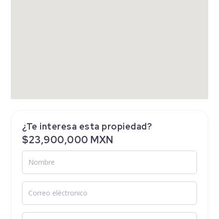
¿Te interesa esta propiedad?
$23,900,000 MXN