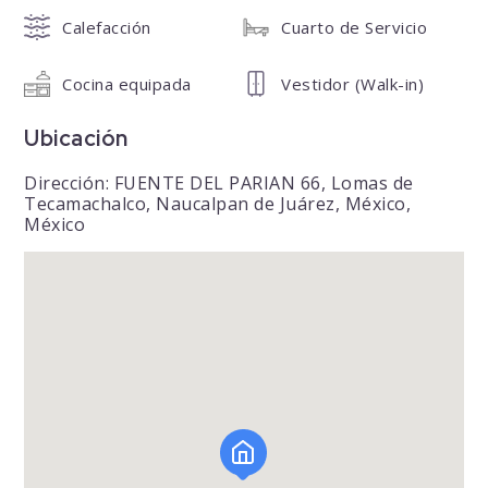
Calefacción
Cuarto de Servicio
Cocina equipada
Vestidor (Walk-in)
Ubicación
Dirección: FUENTE DEL PARIAN 66, Lomas de
Tecamachalco, Naucalpan de Juárez, México,
México