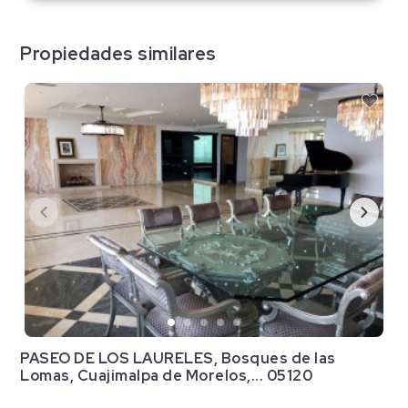
Propiedades similares
PASEO DE LOS LAURELES, Bosques de las
Lomas, Cuajimalpa de Morelos,... 05120