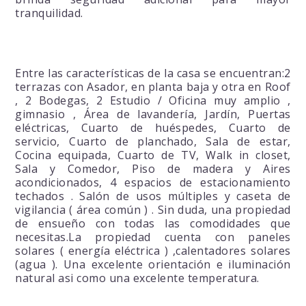
tranquilidad.
Entre las características de la casa se encuentran:2
terrazas con Asador, en planta baja y otra en Roof
, 2 Bodegas, 2 Estudio / Oficina muy amplio ,
gimnasio , Área de lavandería, Jardín, Puertas
eléctricas, Cuarto de huéspedes, Cuarto de
servicio, Cuarto de planchado, Sala de estar,
Cocina equipada, Cuarto de TV, Walk in closet,
Sala y Comedor, Piso de madera y Aires
acondicionados, 4 espacios de estacionamiento
techados . Salón de usos múltiples y caseta de
vigilancia ( área común ) . Sin duda, una propiedad
de ensueño con todas las comodidades que
necesitas.La propiedad cuenta con paneles
solares ( energía eléctrica ) ,calentadores solares
(agua ). Una excelente orientación e iluminación
natural asi como una excelente temperatura.