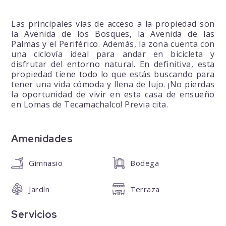
Las principales vías de acceso a la propiedad son
la Avenida de los Bosques, la Avenida de las
Palmas y el Periférico. Además, la zona cuenta con
una ciclovía ideal para andar en bicicleta y
disfrutar del entorno natural. En definitiva, esta
propiedad tiene todo lo que estás buscando para
tener una vida cómoda y llena de lujo. ¡No pierdas
la oportunidad de vivir en esta casa de ensueño
en Lomas de Tecamachalco! Previa cita.
Amenidades
Gimnasio
Bodega
Jardín
Terraza
Servicios