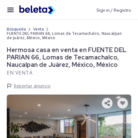
Sign in / Registro
Búsqueda
Venta
FUENTE DEL PARIAN 66, Lomas de Tecamachalco, Naucalpan
de Juárez, México, México
Hermosa casa en venta en FUENTE DEL
PARIAN 66, Lomas de Tecamachalco,
Naucalpan de Juárez, México, México
EN VENTA
Reportar anuncio