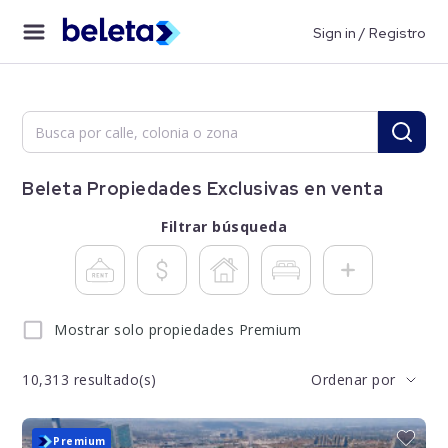
Sign in / Registro
Beleta Propiedades Exclusivas en venta
Filtrar búsqueda
Mostrar solo propiedades Premium
10,313
resultado(s)
Ordenar por
Nuevo
Premium