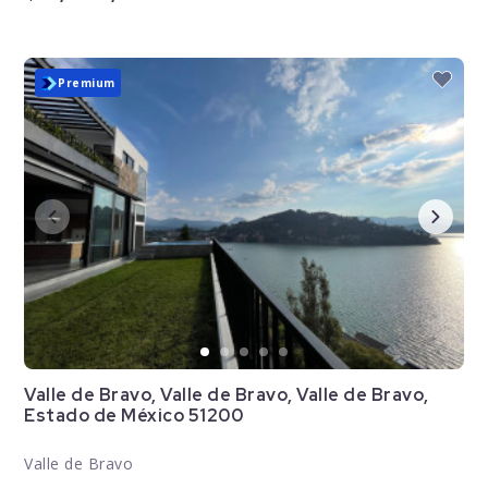
Premium
Valle de Bravo, Valle de Bravo, Valle de Bravo,
Estado de México 51200
Valle de Bravo