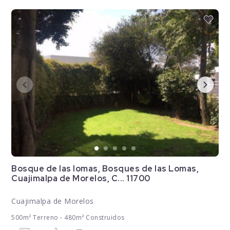
Bosque de las lomas, Bosques de las Lomas,
Cuajimalpa de Morelos, C... 11700
Cuajimalpa de Morelos
500m² Terreno - 480m² Construidos