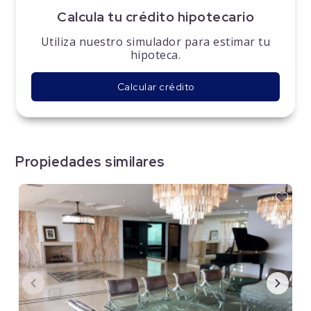
Calcula tu crédito hipotecario
Utiliza nuestro simulador para estimar tu
hipoteca.
Calcular crédito
Propiedades similares