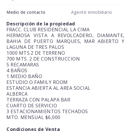
Agente inmobiliario
Medio de contacto
Descripción de la propiedad
FRACC. CLUB RESIDENCIAL LA CIMA
HERMOSA VISTA A REVOLCADERO, DIAMANTE,
BAHIA DE PUERTO MARQUES, MAR ABIERTO Y
LAGUNA DE TRES PALOS
1000 MTS.2 DE TERRENO
700 MTS. 2 DE CONSTRUCCION
5 RECAMARAS
4 BAÑOS
1 MEDIO BAÑO
ESTUDIO O FAMILY ROOM
ESTANCIA ABIERTA AL AREA SOCIAL
ALBERCA
TERRAZA CON PALAPA BAR
CUARTO DE SERVICIO
3 ESTACIONAMIENTOS TECHADOS
MTO. MENSUAL $6,000
Condiciones de Venta