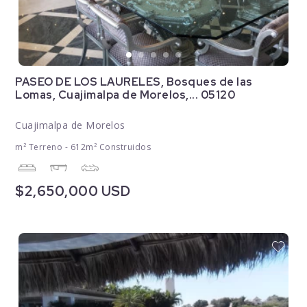
PASEO DE LOS LAURELES, Bosques de las
Lomas, Cuajimalpa de Morelos,... 05120
Cuajimalpa de Morelos
m² Terreno - 612m² Construidos
$2,650,000 USD