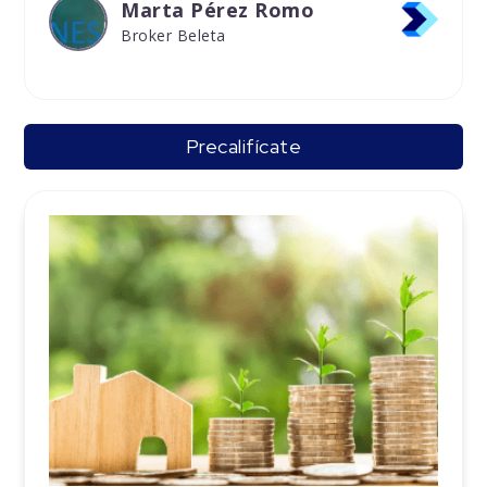
Marta Pérez Romo
Broker Beleta
Precalifícate