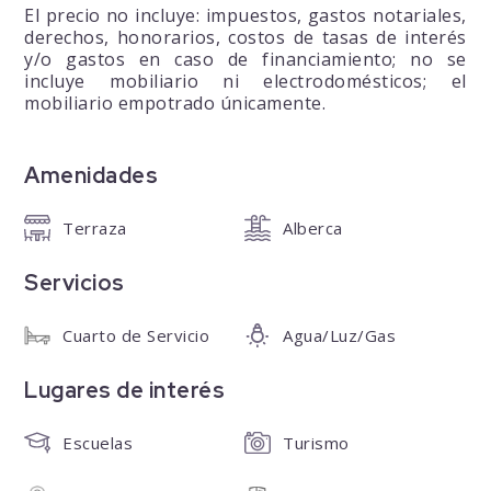
El precio no incluye: impuestos, gastos notariales,
derechos, honorarios, costos de tasas de interés
y/o gastos en caso de financiamiento; no se
incluye mobiliario ni electrodomésticos; el
mobiliario empotrado únicamente.
Amenidades
Terraza
Alberca
Servicios
Cuarto de Servicio
Agua/Luz/Gas
Lugares de interés
Escuelas
Turismo