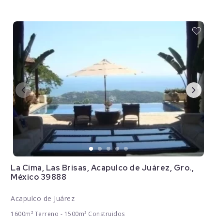
La Cima, Las Brisas, Acapulco de Juárez, Gro.,
México 39888
Acapulco de Juárez
1600m² Terreno - 1500m² Construidos