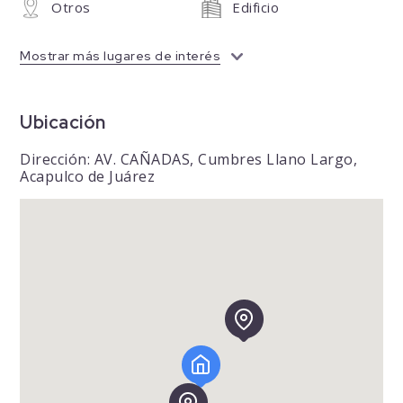
Otros
Edificio
Mostrar más lugares de interés
Ubicación
Dirección: AV. CAÑADAS, Cumbres Llano Largo,
Acapulco de Juárez