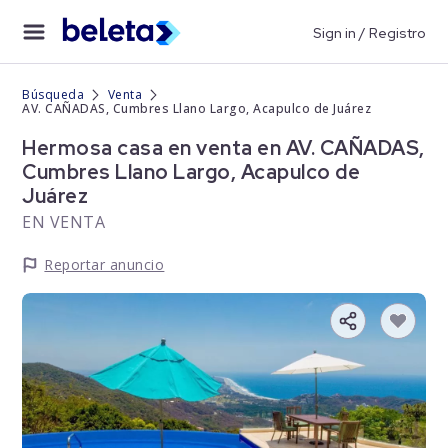
Sign in / Registro
Búsqueda
Venta
AV. CAÑADAS, Cumbres Llano Largo, Acapulco de Juárez
Hermosa casa en venta en AV. CAÑADAS,
Cumbres Llano Largo, Acapulco de
Juárez
EN VENTA
Reportar anuncio