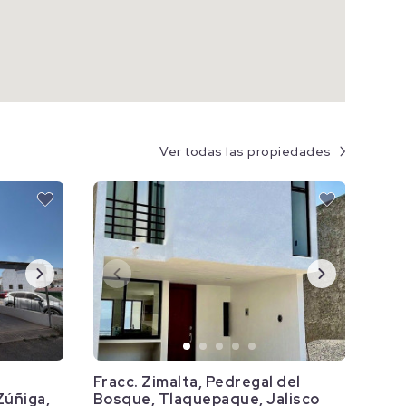
Ver todas las propiedades
Fracc. Zimalta, Pedregal del
Zúñiga,
Bosque, Tlaquepaque, Jalisco