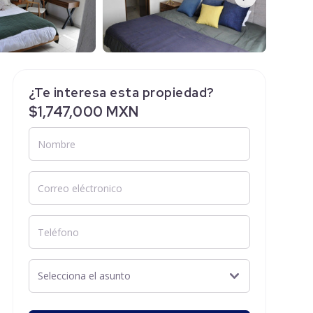
¿Te interesa esta propiedad?
$1,747,000 MXN