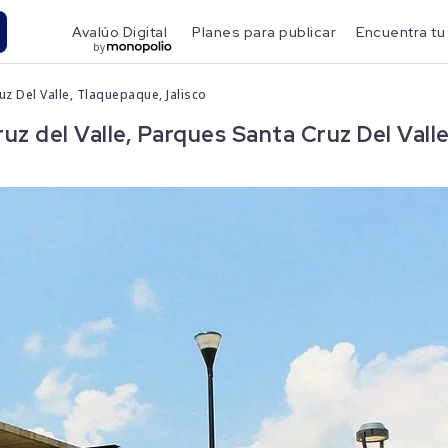
Avalúo Digital
Planes para publicar
Encuentra tu
by
uz Del Valle, Tlaquepaque, Jalisco
z del Valle, Parques Santa Cruz Del Valle