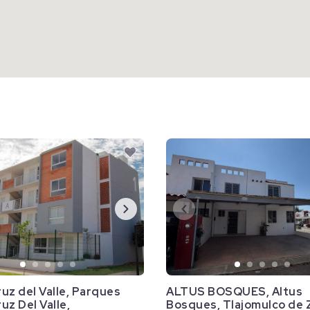
uz del Valle, Parques
ALTUS BOSQUES, Altus
uz Del Valle,
Bosques, Tlajomulco de 