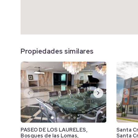
Propiedades similares
PASEO DE LOS LAURELES,
Santa Cr
Bosques de las Lomas,
Santa Cr