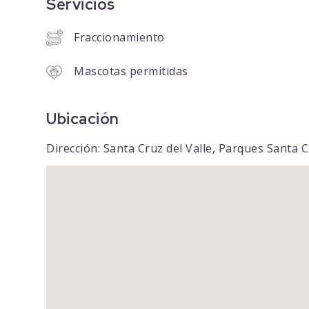
Servicios
Fraccionamiento
Mascotas permitidas
Ubicación
Dirección: Santa Cruz del Valle, Parques Santa C