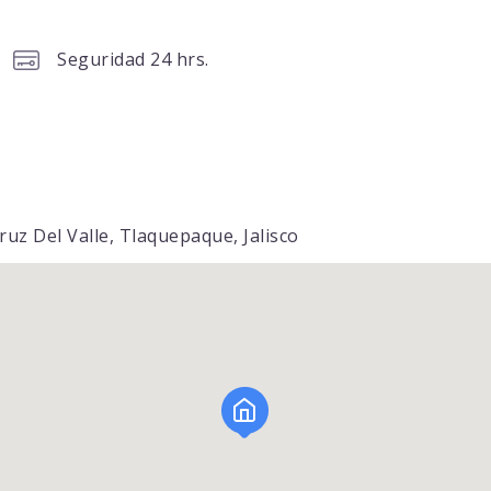
Seguridad 24 hrs.
ruz Del Valle, Tlaquepaque, Jalisco