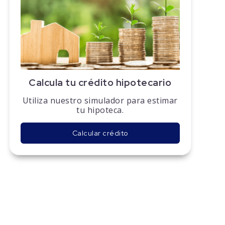
Calcula tu crédito hipotecario
Utiliza nuestro simulador para estimar
tu hipoteca.
Calcular crédito