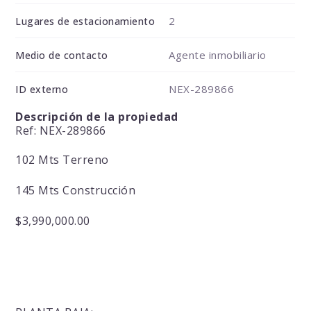
2
Lugares de estacionamiento
Agente inmobiliario
Medio de contacto
NEX-289866
ID externo
Descripción de la propiedad
Ref: NEX-289866
102 Mts Terreno
145 Mts Construcción
$3,990,000.00