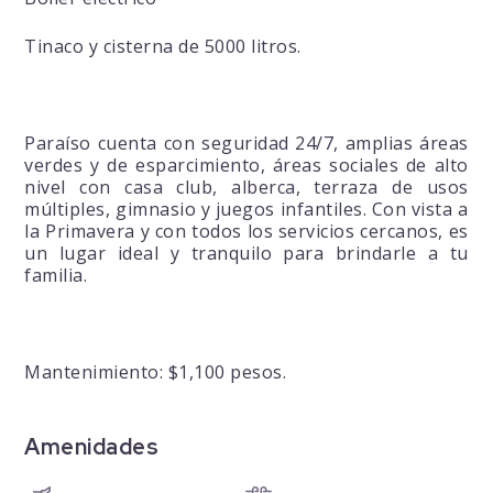
Tinaco y cisterna de 5000 litros.
Paraíso cuenta con seguridad 24/7, amplias áreas
verdes y de esparcimiento, áreas sociales de alto
nivel con casa club, alberca, terraza de usos
múltiples, gimnasio y juegos infantiles. Con vista a
la Primavera y con todos los servicios cercanos, es
un lugar ideal y tranquilo para brindarle a tu
familia.
Mantenimiento: $1,100 pesos.
Amenidades