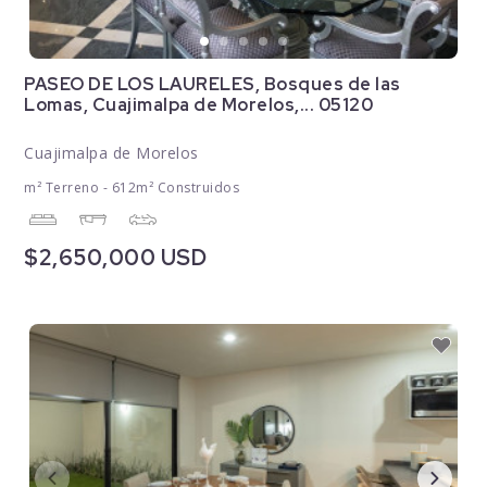
PASEO DE LOS LAURELES, Bosques de las
Lomas, Cuajimalpa de Morelos,... 05120
Cuajimalpa de Morelos
m² Terreno - 612m² Construidos
$2,650,000 USD