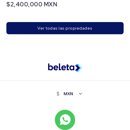
$2,400,000 MXN
Ver todas las propiedades