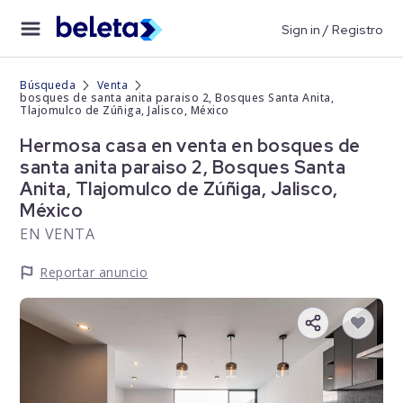
Sign in / Registro
Búsqueda
Venta
bosques de santa anita paraiso 2, Bosques Santa Anita,
Tlajomulco de Zúñiga, Jalisco, México
Hermosa casa en venta en bosques de
santa anita paraiso 2, Bosques Santa
Anita, Tlajomulco de Zúñiga, Jalisco,
México
EN VENTA
Reportar anuncio