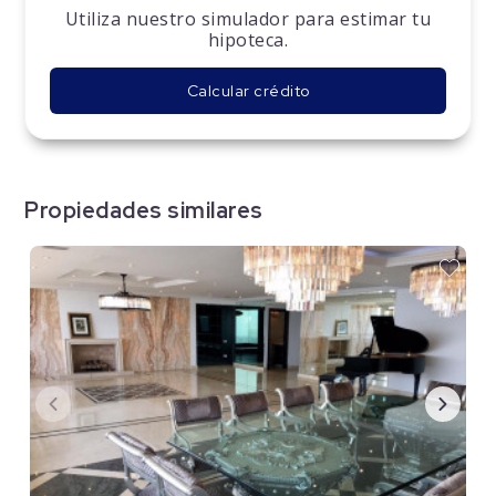
Utiliza nuestro simulador para estimar tu
hipoteca.
Calcular crédito
Propiedades similares