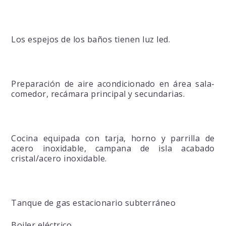
Los espejos de los baños tienen luz led.
Preparación de aire acondicionado en área sala-
comedor, recámara principal y secundarias.
Cocina equipada con tarja, horno y parrilla de
acero inoxidable, campana de isla acabado
cristal/acero inoxidable.
Tanque de gas estacionario subterráneo
Boiler eléctrico