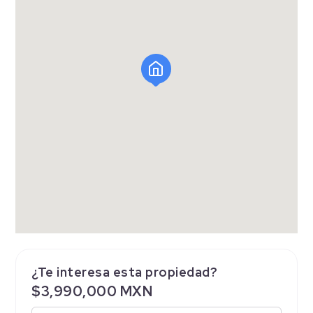
¿Te interesa esta propiedad?
$3,990,000 MXN