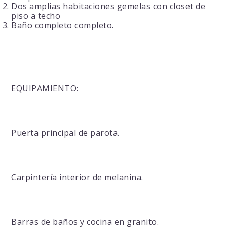
Dos amplias habitaciones gemelas con closet de
piso a techo
Baño completo completo.
EQUIPAMIENTO:
Puerta principal de parota.
Carpintería interior de melanina.
Barras de baños y cocina en granito.