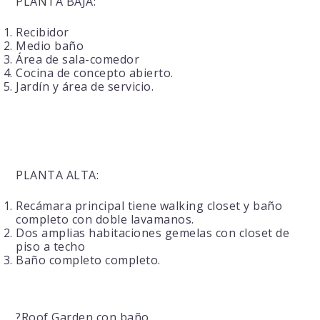
PLANTA BAJA:
Recibidor
Medio baño
Área de sala-comedor
Cocina de concepto abierto.
Jardín y área de servicio.
PLANTA ALTA:
Recámara principal tiene walking closet y baño
completo con doble lavamanos.
Dos amplias habitaciones gemelas con closet de
piso a techo
Baño completo completo.
?Roof Garden con baño.