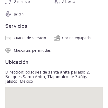
Gimnasio
Alberca
Jardín
Servicios
Cuarto de Servicio
Cocina equipada
Mascotas permitidas
Ubicación
Dirección: bosques de santa anita paraiso 2,
Bosques Santa Anita, Tlajomulco de Zúñiga,
Jalisco, México