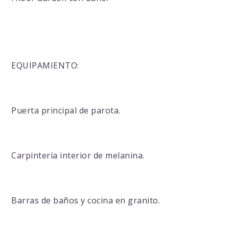
EQUIPAMIENTO:
Puerta principal de parota.
Carpintería interior de melanina.
Barras de baños y cocina en granito.