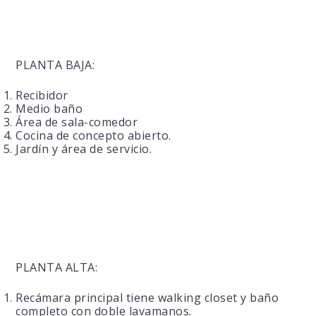
PLANTA BAJA:
Recibidor
Medio baño
Área de sala-comedor
Cocina de concepto abierto.
Jardín y área de servicio.
PLANTA ALTA:
Recámara principal tiene walking closet y baño
completo con doble lavamanos.