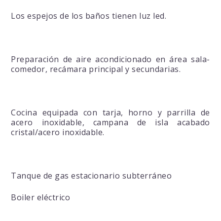
Los espejos de los baños tienen luz led.
Preparación de aire acondicionado en área sala-
comedor, recámara principal y secundarias.
Cocina equipada con tarja, horno y parrilla de
acero inoxidable, campana de isla acabado
cristal/acero inoxidable.
Tanque de gas estacionario subterráneo
Boiler eléctrico