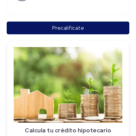
Precalifícate
Calcula tu crédito hipotecario