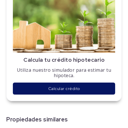
Calcula tu crédito hipotecario
Utiliza nuestro simulador para estimar tu
hipoteca.
Calcular crédito
Propiedades similares