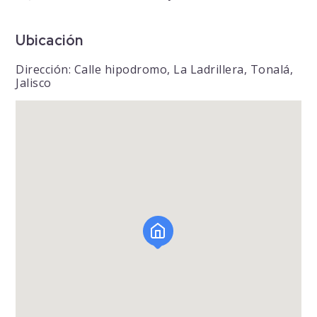
Ubicación
Dirección: Calle hipodromo, La Ladrillera, Tonalá,
Jalisco