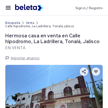
Sign in / Registro
Búsqueda
Venta
Calle hipodromo, La Ladrillera, Tonalá, Jalisco
Hermosa casa en venta en Calle
hipodromo, La Ladrillera, Tonalá, Jalisco
EN VENTA
Reportar anuncio