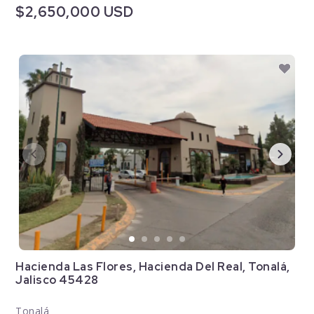
$2,650,000 USD
Hacienda Las Flores, Hacienda Del Real, Tonalá,
Jalisco 45428
Tonalá