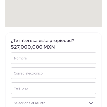
¿Te interesa esta propiedad?
$27,000,000 MXN