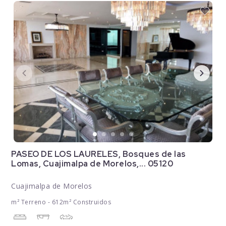
PASEO DE LOS LAURELES, Bosques de las
Lomas, Cuajimalpa de Morelos,... 05120
Cuajimalpa de Morelos
m² Terreno - 612m² Construidos