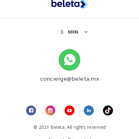
concierge@beleta.mx
© 2021 Beleta. All rights reserved