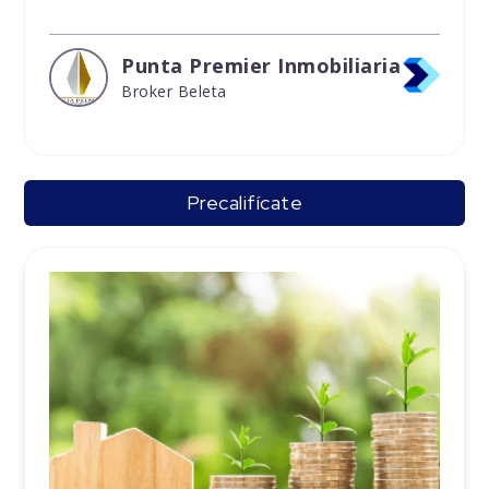
Punta Premier Inmobiliaria
Broker Beleta
Precalifícate