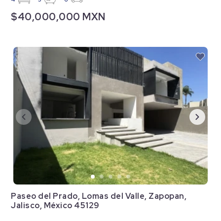
$40,000,000 MXN
Paseo del Prado, Lomas del Valle, Zapopan,
Jalisco, México 45129