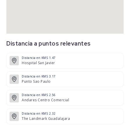
Distancia a puntos relevantes
Distancia en KMS 1.47
Hospital San Javier
Distancia en KMS 3.17
Punto Sao Paulo
Distancia en KMS 2.56
Andares Centro Comercial
Distancia en KMS 2.32
The Landmark Guadalajara