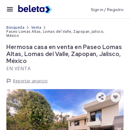
Sign in / Registro
Búsqueda
Venta
Paseo Lomas Altas, Lomas del Valle, Zapopan, Jalisco,
México
Hermosa casa en venta en Paseo Lomas
Altas, Lomas del Valle, Zapopan, Jalisco,
México
EN VENTA
Reportar anuncio