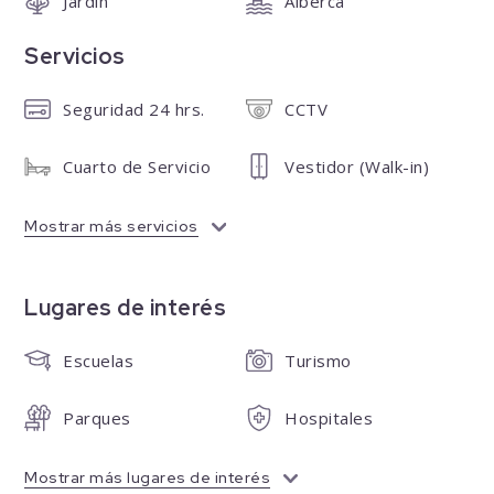
Jardín
Alberca
Servicios
Seguridad 24 hrs.
CCTV
Cuarto de Servicio
Vestidor (Walk-in)
Mostrar más servicios
Lugares de interés
Escuelas
Turismo
Parques
Hospitales
Mostrar más lugares de interés