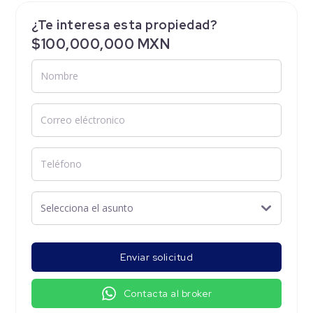
¿Te interesa esta propiedad?
$100,000,000 MXN
Enviar solicitud
Contacta al broker