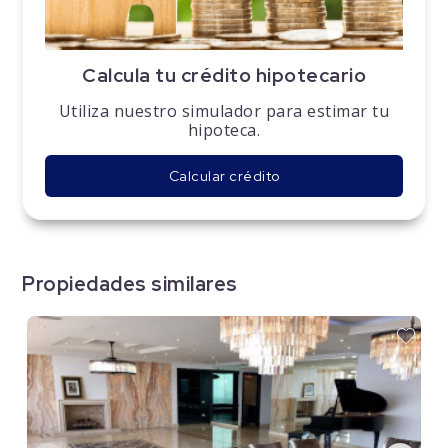
Calcula tu crédito hipotecario
Utiliza nuestro simulador para estimar tu
hipoteca.
Calcular crédito
Propiedades similares