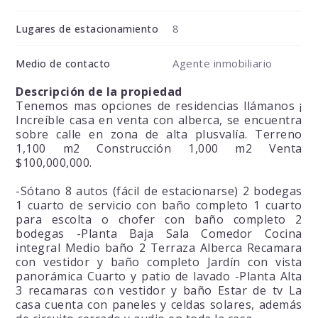
8
Lugares de estacionamiento
Agente inmobiliario
Medio de contacto
Descripción de la propiedad
Tenemos mas opciones de residencias llámanos ¡
Increíble casa en venta con alberca, se encuentra
sobre calle en zona de alta plusvalía. Terreno
1,100 m2 Construcción 1,000 m2 Venta
$100,000,000.
-Sótano 8 autos (fácil de estacionarse) 2 bodegas
1 cuarto de servicio con baño completo 1 cuarto
para escolta o chofer con baño completo 2
bodegas -Planta Baja Sala Comedor Cocina
integral Medio baño 2 Terraza Alberca Recamara
con vestidor y baño completo Jardín con vista
panorámica Cuarto y patio de lavado -Planta Alta
3 recamaras con vestidor y baño Estar de tv La
casa cuenta con paneles y celdas solares, además