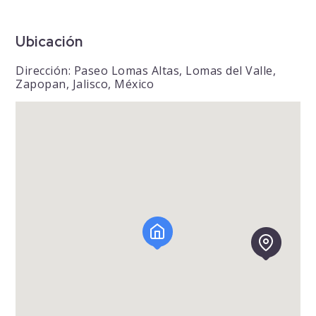
Ubicación
Dirección: Paseo Lomas Altas, Lomas del Valle,
Zapopan, Jalisco, México