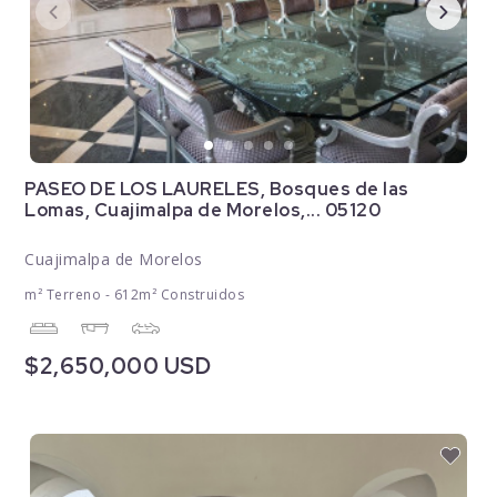
PASEO DE LOS LAURELES, Bosques de las
Lomas, Cuajimalpa de Morelos,... 05120
Cuajimalpa de Morelos
m² Terreno - 612m² Construidos
$2,650,000 USD