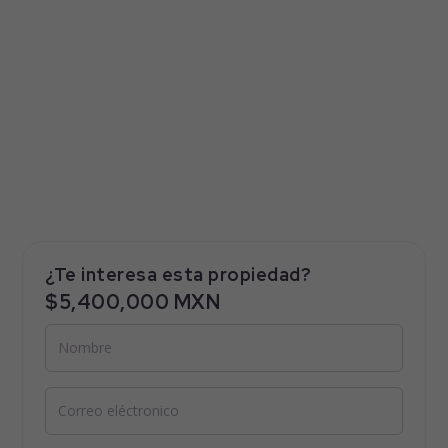
¿Te interesa esta propiedad?
$5,400,000 MXN