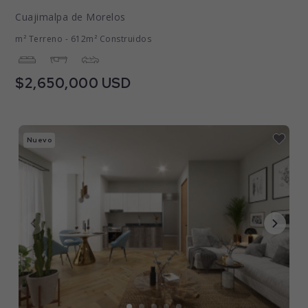
Cuajimalpa de Morelos
m² Terreno - 612m² Construidos
$2,650,000 USD
Nuevo