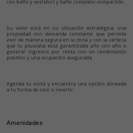
con baño y vestidor) y baño completo compartido.
Su valor está en su ubicación estratégica: una
propiedad con demanda constante que permite
vivir de manera segura en la zona y con la certeza
que tu plusvalía está garantizada año con año o
generar ingresos por renta con un rendimiento
positivo y una ocupación asegurada.
Agenda tu visita y encuentra una opción alineada
a tu forma de vivir o invertir.
Amenidades