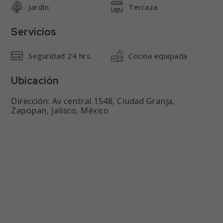
Jardín
Terraza
Servicios
Seguridad 24 hrs.
Cocina equipada
Ubicación
Dirección: Av central 1548, Ciudad Granja,
Zapopan, Jalisco, México