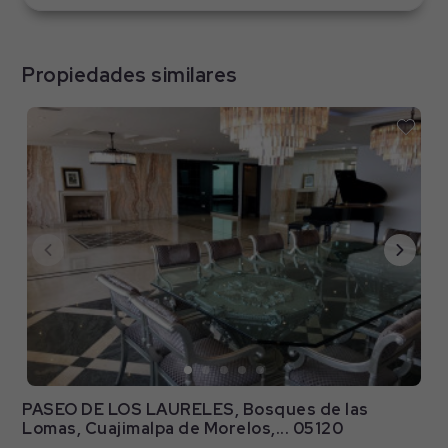
Propiedades similares
PASEO DE LOS LAURELES, Bosques de las
Lomas, Cuajimalpa de Morelos,... 05120