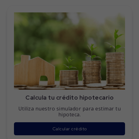
Calcula tu crédito hipotecario
Utiliza nuestro simulador para estimar tu
hipoteca.
Calcular crédito