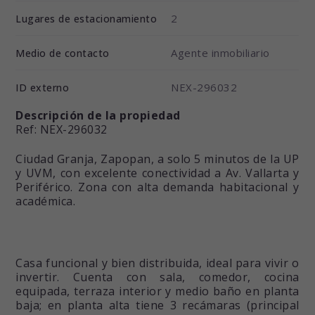
2
Lugares de estacionamiento
Agente inmobiliario
Medio de contacto
NEX-296032
ID externo
Descripción de la propiedad
Ref: NEX-296032
Ciudad Granja, Zapopan, a solo 5 minutos de la UP
y UVM, con excelente conectividad a Av. Vallarta y
Periférico. Zona con alta demanda habitacional y
académica.
Casa funcional y bien distribuida, ideal para vivir o
invertir. Cuenta con sala, comedor, cocina
equipada, terraza interior y medio baño en planta
baja; en planta alta tiene 3 recámaras (principal