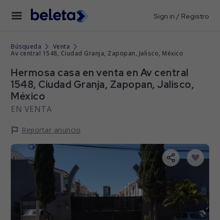
Sign in / Registro
Búsqueda
Venta
Av central 1548, Ciudad Granja, Zapopan, Jalisco, México
Hermosa casa en venta en Av central
1548, Ciudad Granja, Zapopan, Jalisco,
México
EN VENTA
Reportar anuncio