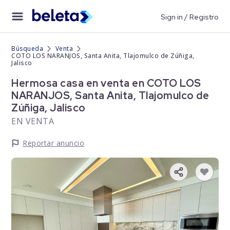
Sign in / Registro
Búsqueda
Venta
COTO LOS NARANJOS, Santa Anita, Tlajomulco de Zúñiga,
Jalisco
Hermosa casa en venta en COTO LOS
NARANJOS, Santa Anita, Tlajomulco de
Zúñiga, Jalisco
EN VENTA
Reportar anuncio