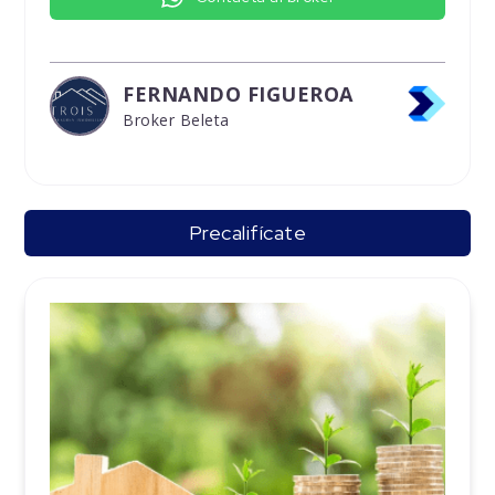
FERNANDO FIGUEROA
Broker Beleta
Precalifícate