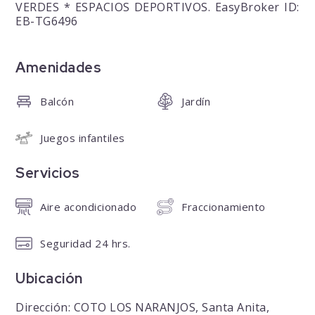
VERDES * ESPACIOS DEPORTIVOS. EasyBroker ID:
EB-TG6496
Amenidades
Balcón
Jardín
Juegos infantiles
Servicios
Aire acondicionado
Fraccionamiento
Seguridad 24 hrs.
Ubicación
Dirección: COTO LOS NARANJOS, Santa Anita,