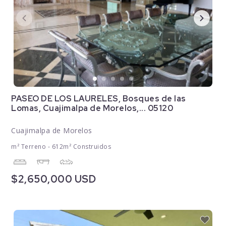
PASEO DE LOS LAURELES, Bosques de las
Lomas, Cuajimalpa de Morelos,... 05120
Cuajimalpa de Morelos
m² Terreno - 612m² Construidos
$2,650,000 USD