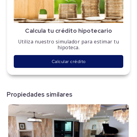
Calcula tu crédito hipotecario
Utiliza nuestro simulador para estimar tu
hipoteca.
Calcular crédito
Propiedades similares