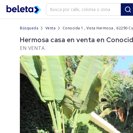
Búsqueda
Venta
Conocida 1 , Vista Hermosa , 62290 C
Hermosa casa en venta en Conocida
EN VENTA