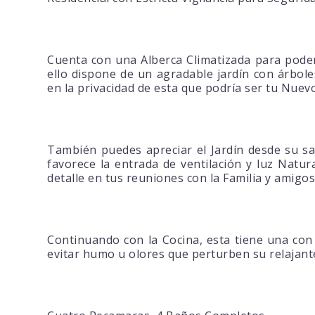
Cuenta con una Alberca Climatizada para poder
ello dispone de un agradable jardín con árbol
en la privacidad de esta que podría ser tu Nuev
También puedes apreciar el Jardín desde su sal
favorece la entrada de ventilación y luz Natur
detalle en tus reuniones con la Familia y amigos
Continuando con la Cocina, esta tiene una con
evitar humo u olores que perturben su relajant