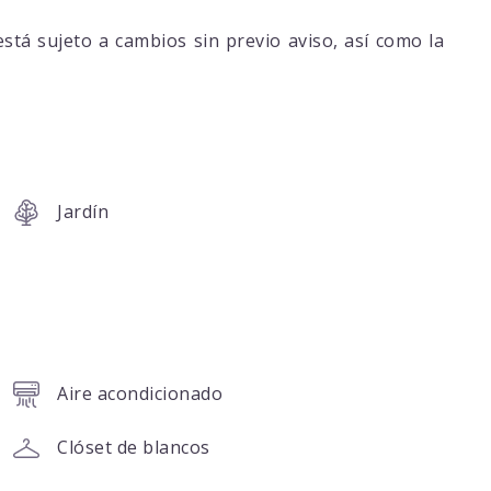
está sujeto a cambios sin previo aviso, así como la
Jardín
Aire acondicionado
Clóset de blancos