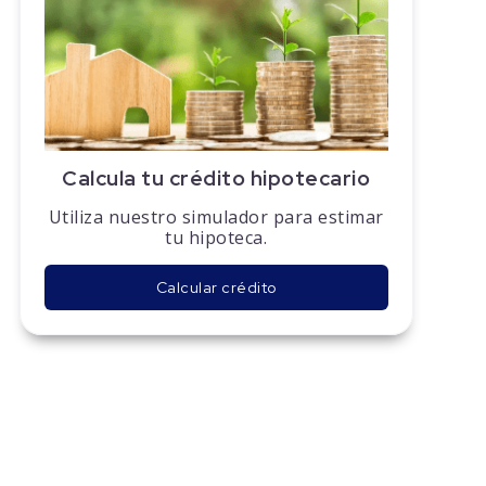
Calcula tu crédito hipotecario
Utiliza nuestro simulador para estimar
tu hipoteca.
Calcular crédito