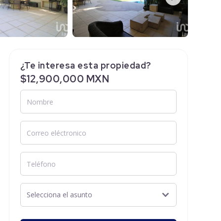
¿Te interesa esta propiedad?
$12,900,000 MXN