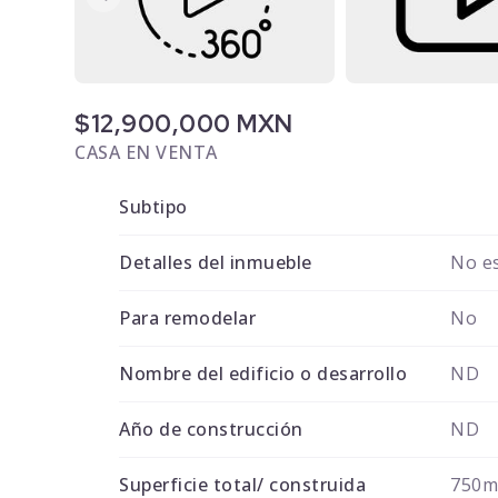
$12,900,000 MXN
CASA EN VENTA
Subtipo
Detalles del inmueble
No es
Para remodelar
No
Nombre del edificio o desarrollo
ND
Año de construcción
ND
Superficie total/ construida
750