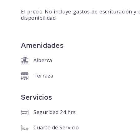
El precio No incluye gastos de escrituración y 
disponibilidad.
Amenidades
Alberca
Terraza
Servicios
Seguridad 24 hrs.
Cuarto de Servicio