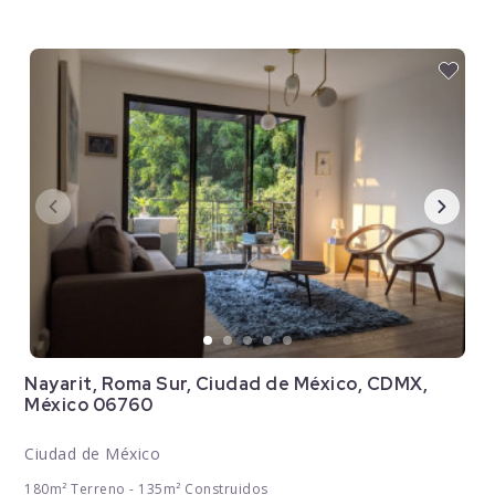
Nayarit, Roma Sur, Ciudad de México, CDMX,
México 06760
Ciudad de México
180m² Terreno - 135m² Construidos