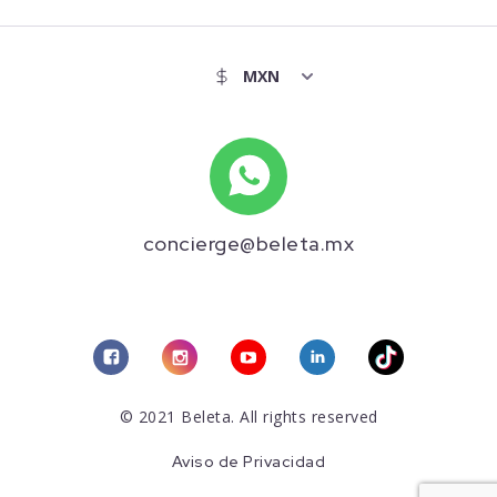
concierge@beleta.mx
© 2021 Beleta. All rights reserved
Aviso de Privacidad