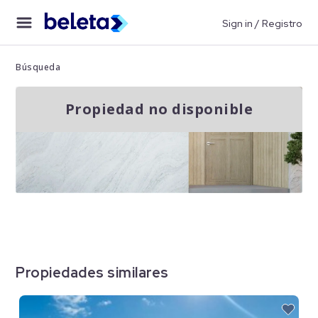
Sign in / Registro
Búsqueda
Propiedad no disponible
Propiedades similares