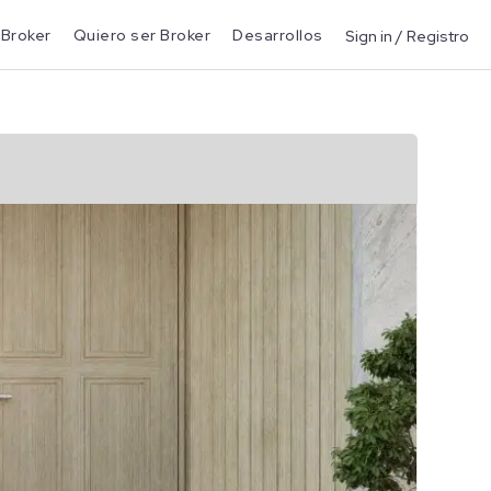
 Broker
Quiero ser Broker
Desarrollos
Sign in / Registro