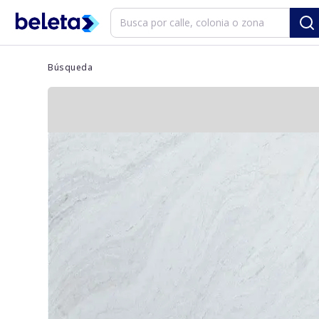
Búsqueda