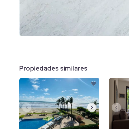
Propiedades similares