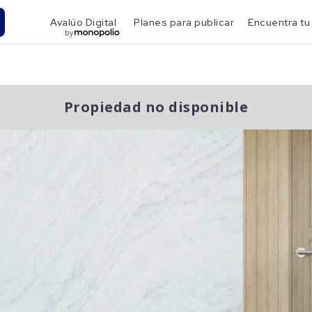
Avalúo Digital
Planes para publicar
Encuentra tu
by
Propiedad no disponible