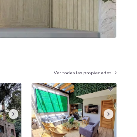
Ver todas las propiedades