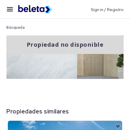
Sign in / Registro
Búsqueda
Propiedad no disponible
Propiedades similares