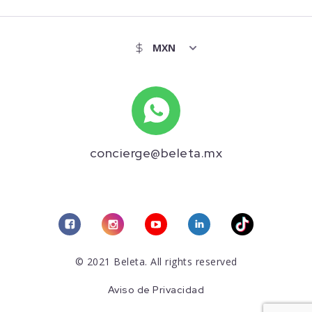
concierge@beleta.mx
© 2021 Beleta. All rights reserved
Aviso de Privacidad