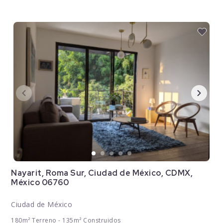
Nayarit, Roma Sur, Ciudad de México, CDMX,
México 06760
Ciudad de México
180m² Terreno - 135m² Construidos