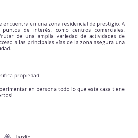
se encuentra en una zona residencial de prestigio. A
puntos de interés, como centros comerciales,
rutar de una amplia variedad de actividades de
ceso a las principales vías de la zona asegura una
udad.
nífica propiedad.
perimentar en persona todo lo que esta casa tiene
rtos!
Jardín