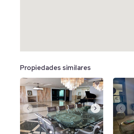
Propiedades similares