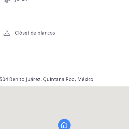
Clóset de blancos
7504 Benito Juárez, Quintana Roo, México