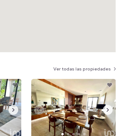
Ver todas las propiedades