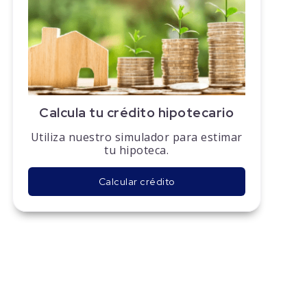
Calcula tu crédito hipotecario
Utiliza nuestro simulador para estimar
tu hipoteca.
Calcular crédito