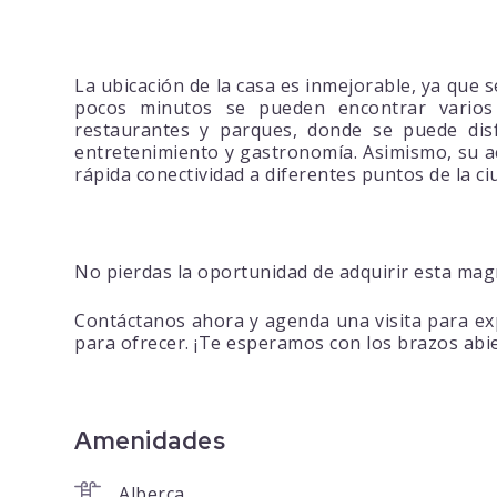
La ubicación de la casa es inmejorable, ya que 
pocos minutos se pueden encontrar varios 
restaurantes y parques, donde se puede disf
entretenimiento y gastronomía. Asimismo, su ac
rápida conectividad a diferentes puntos de la ci
No pierdas la oportunidad de adquirir esta mag
Contáctanos ahora y agenda una visita para ex
para ofrecer. ¡Te esperamos con los brazos abie
Amenidades
Alberca