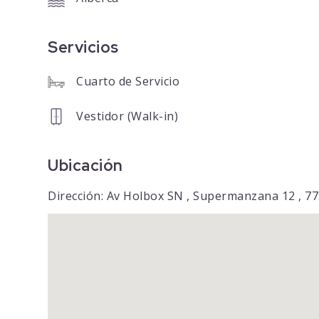
Servicios
Cuarto de Servicio
Vestidor (Walk-in)
Ubicación
Dirección: Av Holbox SN , Supermanzana 12 , 7