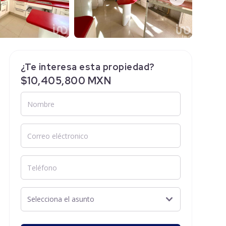
¿Te interesa esta propiedad?
$10,405,800 MXN