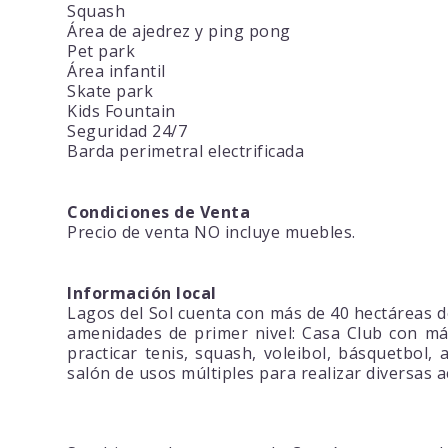
Squash
Área de ajedrez y ping pong
Pet park
Área infantil
Skate park
Kids Fountain
Seguridad 24/7
Barda perimetral electrificada
Condiciones de Venta
Precio de venta NO incluye muebles.
Información local
Lagos del Sol cuenta con más de 40 hectáreas d
amenidades de primer nivel: Casa Club con más
practicar tenis, squash, voleibol, básquetbol,
salón de usos múltiples para realizar diversas a