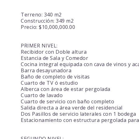
Terreno: 340 m2
Construcción: 349 m2
Precio: $10,000,000.00
PRIMER NIVEL:
Recibidor con Doble altura
Estancia de Sala y Comedor
Cocina integral equipada con cava de vinos y ac
Barra desayunadora
Baño de completo de visitas
Cuarto de TV ó estudio
Alberca con área de estar pergolada
Cuarto de lavado
Cuarto de servicio con baño completo
Salida directa a área verde del residencial
Dos Pasillos de servicio laterales con 1 bodega
Estacionamiento con estructura pergolada para
SEGUNDO NIVEL: