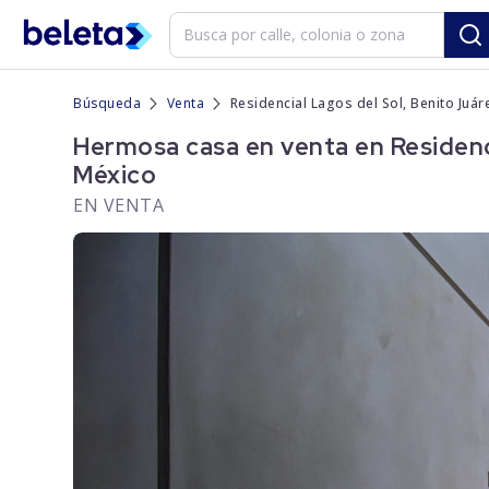
Búsqueda
Venta
Residencial Lagos del Sol, Benito Juá
Hermosa casa en venta en Residenci
México
EN VENTA