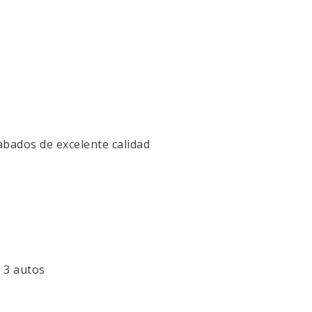
abados de excelente calidad
 3 autos