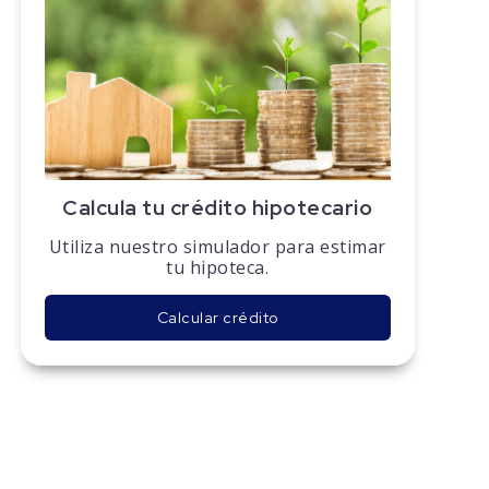
Calcula tu crédito hipotecario
Utiliza nuestro simulador para estimar
tu hipoteca.
Calcular crédito