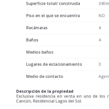
Superficie total/ construida
340
Piso en el que se encuentra
ND
Recámaras
4
Baños
4
Medios baños
Lugares de estacionamiento
3
Medio de contacto
Agent
Descripción de la propiedad
Exclusiva residencia en venta en uno de los r
Cancún, Residencial Lagos del Sol.