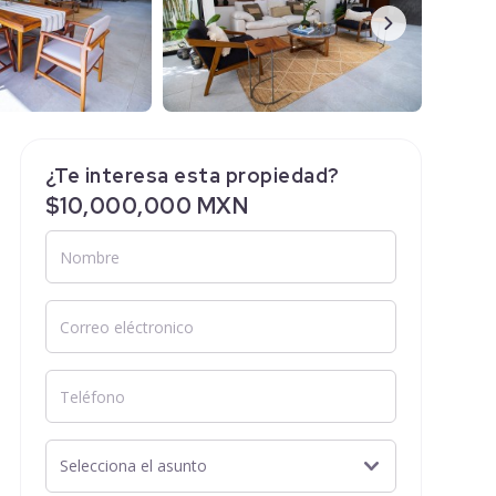
¿Te interesa esta propiedad?
$10,000,000 MXN