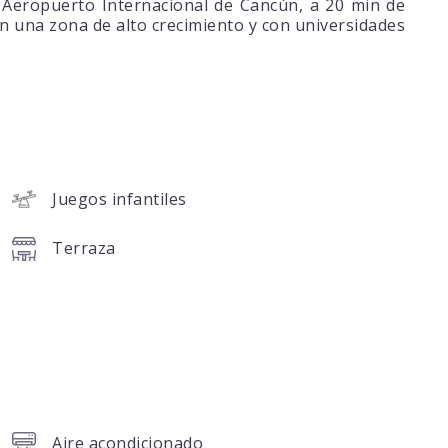
 Aeropuerto Internacional de Cancún, a 20 min de
n una zona de alto crecimiento y con universidades
Juegos infantiles
Terraza
Aire acondicionado