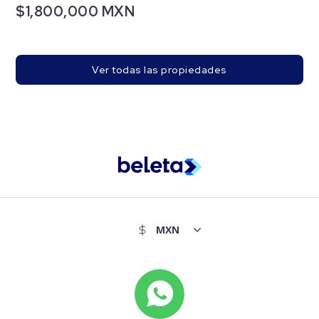
$1,800,000 MXN
Ver todas las propiedades