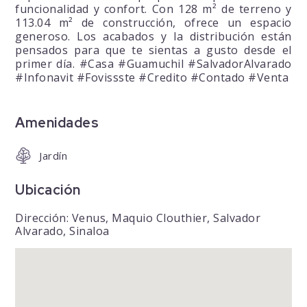
funcionalidad y confort. Con 128 m² de terreno y
113.04 m² de construcción, ofrece un espacio
generoso. Los acabados y la distribución están
pensados para que te sientas a gusto desde el
primer día. #Casa #Guamuchil #SalvadorAlvarado
#Infonavit #Fovissste #Credito #Contado #Venta
Amenidades
Jardín
Ubicación
Dirección: Venus, Maquio Clouthier, Salvador
Alvarado, Sinaloa