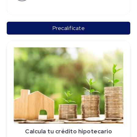
Precalifícate
Calcula tu crédito hipotecario