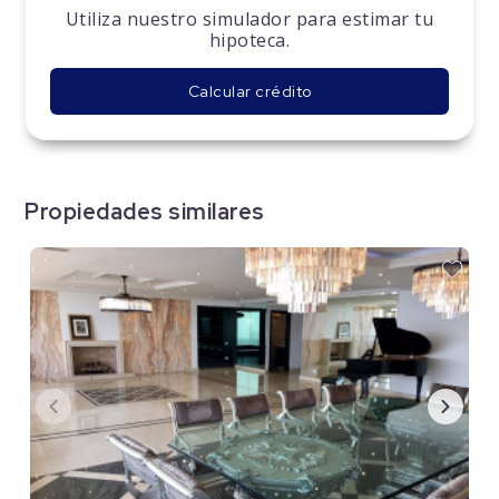
Utiliza nuestro simulador para estimar tu
hipoteca.
Calcular crédito
Propiedades similares