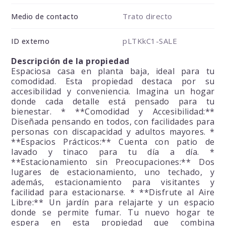
Trato directo
Medio de contacto
pLTKkC1-SALE
ID externo
Descripción de la propiedad
Espaciosa casa en planta baja, ideal para tu
comodidad. Esta propiedad destaca por su
accesibilidad y conveniencia. Imagina un hogar
donde cada detalle está pensado para tu
bienestar. * **Comodidad y Accesibilidad:**
Diseñada pensando en todos, con facilidades para
personas con discapacidad y adultos mayores. *
**Espacios Prácticos:** Cuenta con patio de
lavado y tinaco para tu día a día. *
**Estacionamiento sin Preocupaciones:** Dos
lugares de estacionamiento, uno techado, y
además, estacionamiento para visitantes y
facilidad para estacionarse. * **Disfrute al Aire
Libre:** Un jardín para relajarte y un espacio
donde se permite fumar. Tu nuevo hogar te
espera en esta propiedad que combina