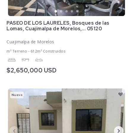
PASEO DE LOS LAURELES, Bosques de las
Lomas, Cuajimalpa de Morelos,... 05120
Cuajimalpa de Morelos
m² Terreno - 612m² Construidos
$2,650,000 USD
Nuevo