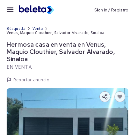
Sign in / Registro
Búsqueda
Venta
Venus, Maquio Clouthier, Salvador Alvarado, Sinaloa
Hermosa casa en venta en Venus,
Maquio Clouthier, Salvador Alvarado,
Sinaloa
EN VENTA
Reportar anuncio