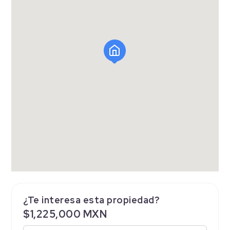
¿Te interesa esta propiedad?
$1,225,000 MXN