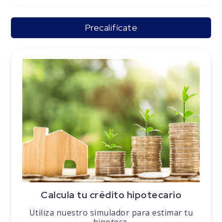
Precalifícate
Calcula tu crédito hipotecario
Utiliza nuestro simulador para estimar tu
hipoteca.