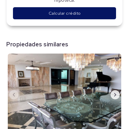
Calcular crédito
Propiedades similares