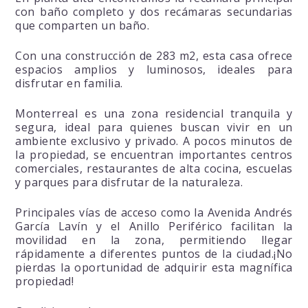
con baño completo y dos recámaras secundarias
que comparten un baño.
Con una construcción de 283 m2, esta casa ofrece
espacios amplios y luminosos, ideales para
disfrutar en familia.
Monterreal es una zona residencial tranquila y
segura, ideal para quienes buscan vivir en un
ambiente exclusivo y privado. A pocos minutos de
la propiedad, se encuentran importantes centros
comerciales, restaurantes de alta cocina, escuelas
y parques para disfrutar de la naturaleza.
Principales vías de acceso como la Avenida Andrés
García Lavín y el Anillo Periférico facilitan la
movilidad en la zona, permitiendo llegar
rápidamente a diferentes puntos de la ciudad.¡No
pierdas la oportunidad de adquirir esta magnífica
propiedad!