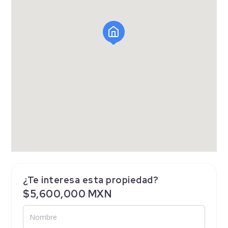
¿Te interesa esta propiedad?
$5,600,000 MXN