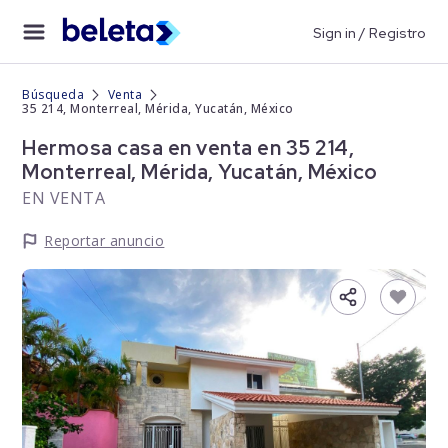
Sign in / Registro
Búsqueda
Venta
35 214, Monterreal, Mérida, Yucatán, México
Hermosa casa en venta en 35 214,
Monterreal, Mérida, Yucatán, México
EN VENTA
Reportar anuncio