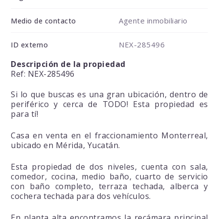
Agente inmobiliario
Medio de contacto
NEX-285496
ID externo
Descripción de la propiedad
Ref: NEX-285496
Si lo que buscas es una gran ubicación, dentro de
periférico y cerca de TODO! Esta propiedad es
para tí!
Casa en venta en el fraccionamiento Monterreal,
ubicado en Mérida, Yucatán.
Esta propiedad de dos niveles, cuenta con sala,
comedor, cocina, medio baño, cuarto de servicio
con baño completo, terraza techada, alberca y
cochera techada para dos vehículos.
En planta alta encontramos la recámara principal