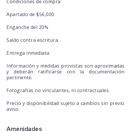
Condiciones de compra:
Apartado de $56,000
Enganche del 20%
Saldo contra escritura.
Entrega inmediata.
Información y medidas provistas son aproximadas
y deberán ratificarse con la documentación
pertinente.
Fotografías no vinculantes, ni contractuales.
Precio y disponibilidad sujeto a cambios sin previo
aviso.
Amenidades