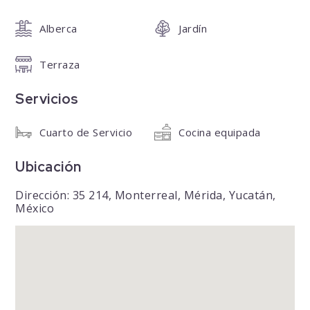
Alberca
Jardín
Terraza
Servicios
Cuarto de Servicio
Cocina equipada
Ubicación
Dirección: 35 214, Monterreal, Mérida, Yucatán,
México