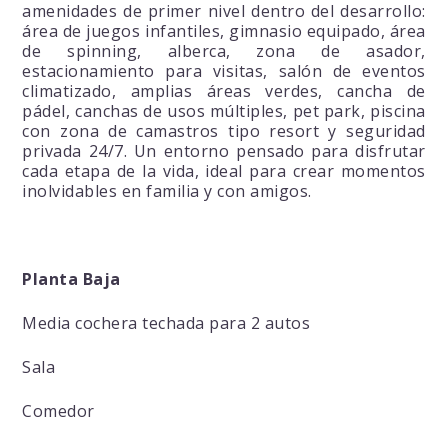
amenidades de primer nivel dentro del desarrollo:
área de juegos infantiles, gimnasio equipado, área
de spinning, alberca, zona de asador,
estacionamiento para visitas, salón de eventos
climatizado, amplias áreas verdes, cancha de
pádel, canchas de usos múltiples, pet park, piscina
con zona de camastros tipo resort y seguridad
privada 24/7. Un entorno pensado para disfrutar
cada etapa de la vida, ideal para crear momentos
inolvidables en familia y con amigos.
Planta Baja
Media cochera techada para 2 autos
Sala
Comedor