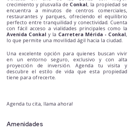
crecimiento y plusvalía de
Conkal
, la propiedad se
encuentra a minutos de centros comerciales,
restaurantes y parques, ofreciendo el equilibrio
perfecto entre tranquilidad y conectividad. Cuenta
con fácil acceso a vialidades principales como la
Avenida Conkal
y la
Carretera Mérida - Conkal
,
lo que permite una movilidad ágil hacia la ciudad.
Una excelente opción para quienes buscan vivir
en un entorno seguro, exclusivo y con alta
proyección de inversión. Agenda tu visita y
descubre el estilo de vida que esta propiedad
tiene para ofrecerte.
Agenda tu cita, llama ahora!
Amenidades