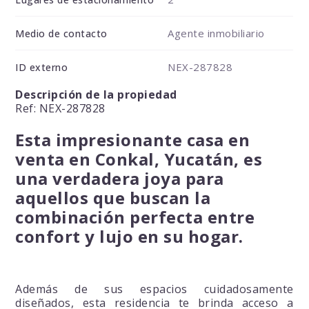
Agente inmobiliario
Medio de contacto
NEX-287828
ID externo
Descripción de la propiedad
Ref: NEX-287828
Esta impresionante casa en
venta en Conkal, Yucatán, es
una verdadera joya para
aquellos que buscan la
combinación perfecta entre
confort y lujo en su hogar.
Además de sus espacios cuidadosamente
diseñados, esta residencia te brinda acceso a