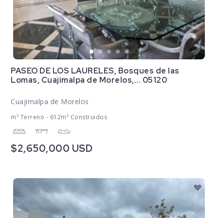
PASEO DE LOS LAURELES, Bosques de las
Lomas, Cuajimalpa de Morelos,... 05120
Cuajimalpa de Morelos
m² Terreno - 612m² Construidos
$2,650,000 USD