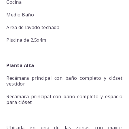
Cocina
Medio Baño
Area de lavado techada
Piscina de 2.5x4m
Planta Alta
Recámara principal con baño completo y clóset
vestidor
Recámara principal con baño completo y espacio
para clóset
Ubicada en una de las zonas con mayor