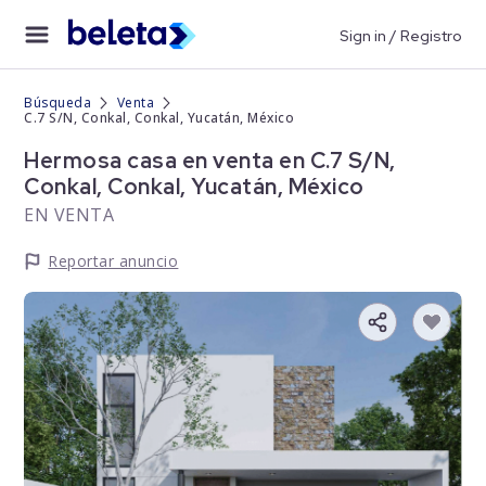
Sign in / Registro
Búsqueda
Venta
C.7 S/N, Conkal, Conkal, Yucatán, México
Hermosa casa en venta en C.7 S/N,
Conkal, Conkal, Yucatán, México
EN VENTA
Reportar anuncio