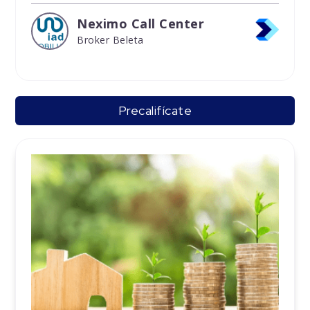
Neximo Call Center
Broker Beleta
Precalifícate