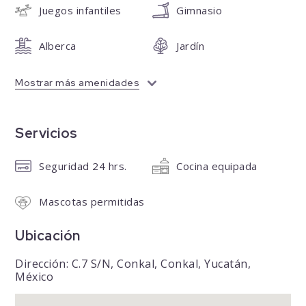
Juegos infantiles
Gimnasio
Alberca
Jardín
Mostrar más amenidades
Servicios
Seguridad 24 hrs.
Cocina equipada
Mascotas permitidas
Ubicación
Dirección: C.7 S/N, Conkal, Conkal, Yucatán,
México