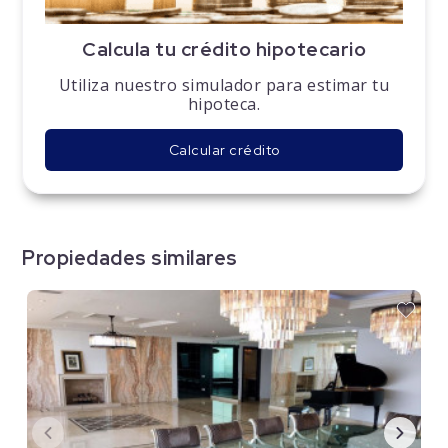
Calcula tu crédito hipotecario
Utiliza nuestro simulador para estimar tu
hipoteca.
Calcular crédito
Propiedades similares