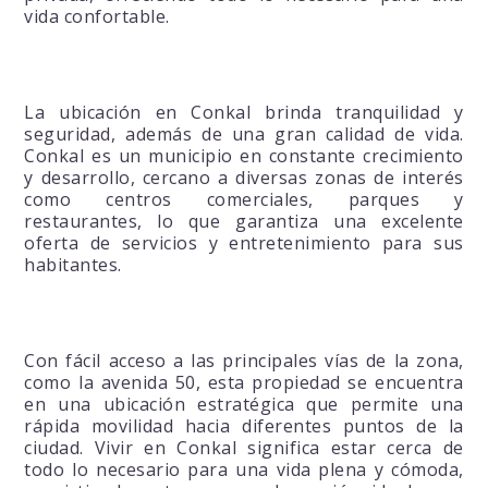
vida confortable.
La ubicación en Conkal brinda tranquilidad y
seguridad, además de una gran calidad de vida.
Conkal es un municipio en constante crecimiento
y desarrollo, cercano a diversas zonas de interés
como centros comerciales, parques y
restaurantes, lo que garantiza una excelente
oferta de servicios y entretenimiento para sus
habitantes.
Con fácil acceso a las principales vías de la zona,
como la avenida 50, esta propiedad se encuentra
en una ubicación estratégica que permite una
rápida movilidad hacia diferentes puntos de la
ciudad. Vivir en Conkal significa estar cerca de
todo lo necesario para una vida plena y cómoda,