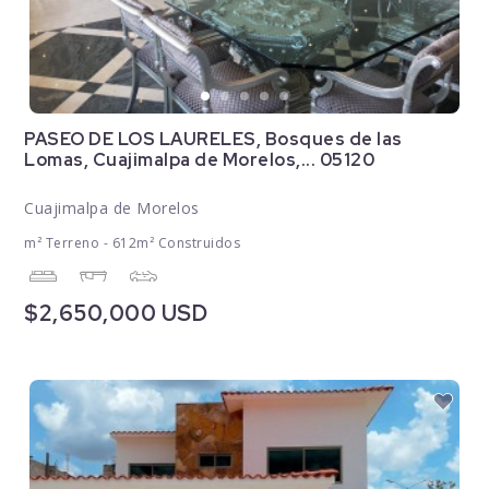
PASEO DE LOS LAURELES, Bosques de las
Lomas, Cuajimalpa de Morelos,... 05120
Cuajimalpa de Morelos
m² Terreno - 612m² Construidos
$2,650,000 USD