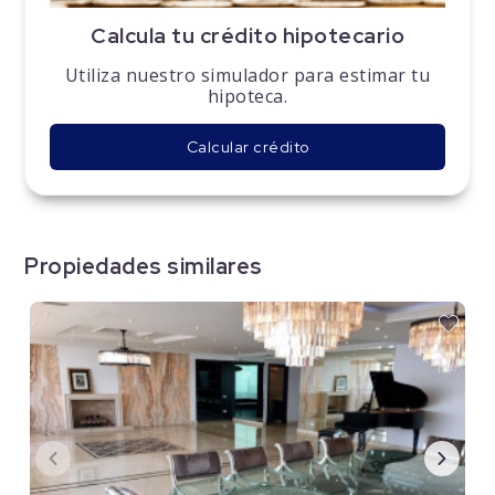
Calcula tu crédito hipotecario
Utiliza nuestro simulador para estimar tu
hipoteca.
Calcular crédito
Propiedades similares