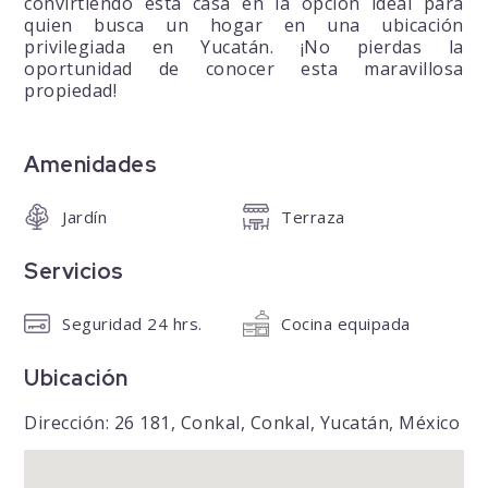
convirtiendo esta casa en la opción ideal para
quien busca un hogar en una ubicación
privilegiada en Yucatán. ¡No pierdas la
oportunidad de conocer esta maravillosa
propiedad!
Amenidades
Jardín
Terraza
Servicios
Seguridad 24 hrs.
Cocina equipada
Ubicación
Dirección: 26 181, Conkal, Conkal, Yucatán, México