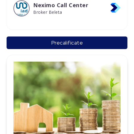
Neximo Call Center
Broker Beleta
Precalifícate