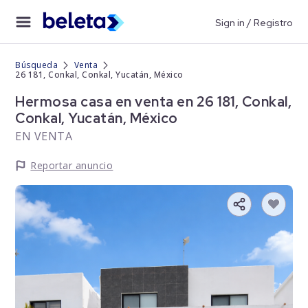
Sign in / Registro
Búsqueda
Venta
26 181, Conkal, Conkal, Yucatán, México
Hermosa casa en venta en 26 181, Conkal,
Conkal, Yucatán, México
EN VENTA
Reportar anuncio