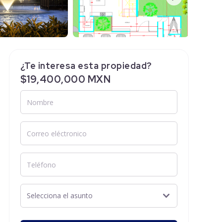
¿Te interesa esta propiedad?
$19,400,000 MXN