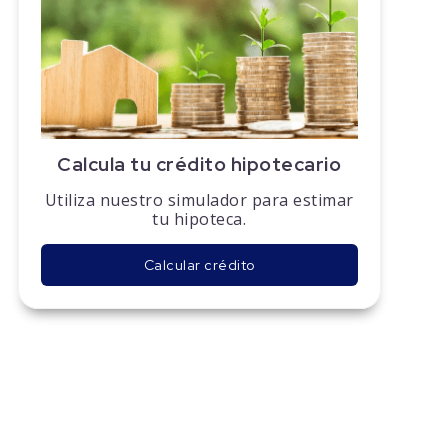
Calcula tu crédito hipotecario
Utiliza nuestro simulador para estimar
tu hipoteca.
Calcular crédito