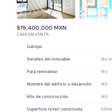
$19,400,000 MXN
CASA EN VENTA
Subtipo
Detalles del inmueble
No es
Para remodelar
No
Nombre del edificio o desarrollo
ND
Año de construcción
ND
Superficie total/ construida
650