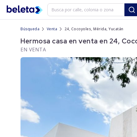
Búsqueda
Venta
24, Cocoyoles, Mérida, Yucatán
Hermosa casa en venta en 24, Coco
EN VENTA