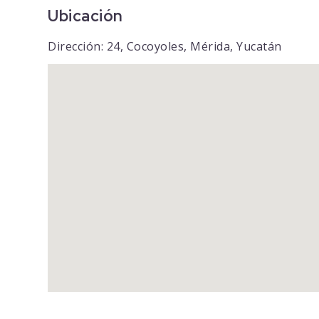
Ubicación
Dirección: 24, Cocoyoles, Mérida, Yucatán