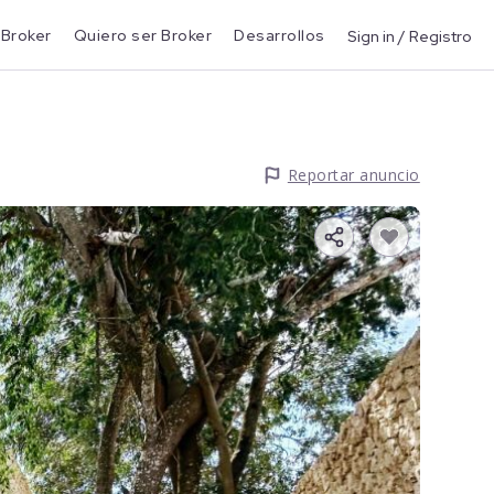
 Broker
Quiero ser Broker
Desarrollos
Sign in / Registro
Reportar anuncio