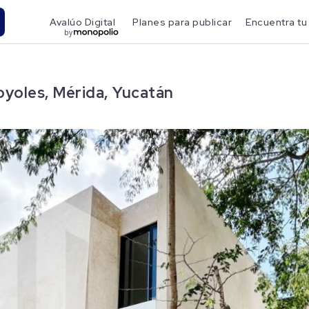
Avalúo Digital
Planes para publicar
Encuentra tu
by
yoles, Mérida, Yucatán