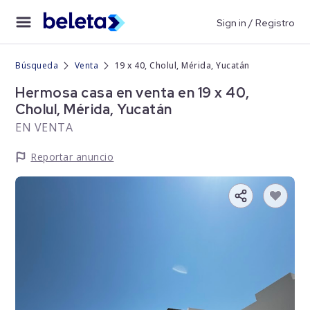
Sign in / Registro
Búsqueda
Venta
19 x 40, Cholul, Mérida, Yucatán
Hermosa casa en venta en 19 x 40,
Cholul, Mérida, Yucatán
EN VENTA
Reportar anuncio