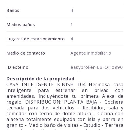
4
Baños
1
Medios baños
4
Lugares de estacionamiento
Agente inmobiliario
Medio de contacto
easybroker-EB-QH0990
ID externo
Descripción de la propiedad
CASA INTELIGENTE KINISH 104 Hermosa casa
inteligente para estrenar en privad con
amenidades. Incluyéndote tu primera Alexa de
regalo. DISTRIBUCION: PLANTA BAJA - Cochera
techada para dos vehículos - Recibidor, sala y
comedor con techo de doble altura - Cocina con
alacena totalmente equipada con isla y barra en
granito - Medio baño de visitas - Estudio - Terraza