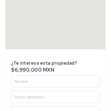
¿Te interesa esta propiedad?
$6,990,000 MXN