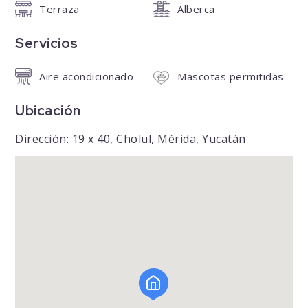
Terraza
Alberca
Servicios
Aire acondicionado
Mascotas permitidas
Ubicación
Dirección: 19 x 40, Cholul, Mérida, Yucatán