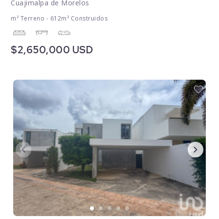
Cuajimalpa de Morelos
m² Terreno - 612m² Construidos
$2,650,000 USD