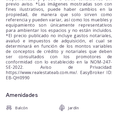
previo aviso. *Las imágenes mostradas son con
fines ilustrativos, puede haber cambios en la
propiedad, de manera que solo sirven como
referencia y pueden variar, así como los muebles y
equipamiento son únicamente representativos
para ambientar los espacios y no están incluidos.
*El precio publicado no incluye gastos notariales,
avaluó e impuestos de adquisición, el cual se
determinará en función de los montos variables
de conceptos de crédito y notariales que deben
ser consultados con los promotores de
conformidad con lo establecido en la NOM-247-
SE-2022. Aviso de Privacidad:
https://www.realestateab.com.mx/. EasyBroker ID:
EB-QH0990
Amenidades
Balcón
Jardín