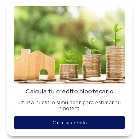
Calcula tu crédito hipotecario
Utiliza nuestro simulador para estimar tu
hipoteca.
Calcular crédito