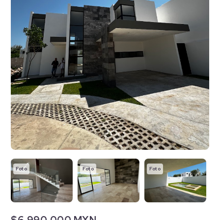
Foto
Foto
Foto