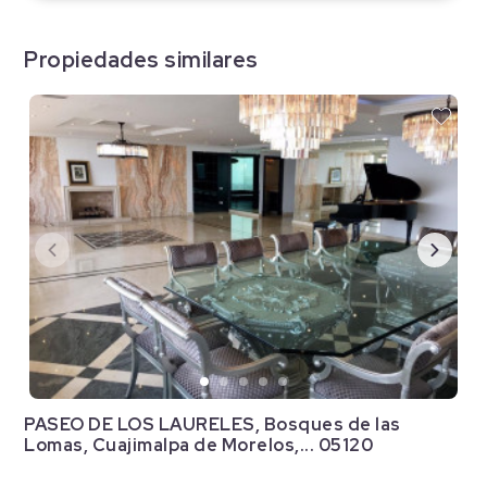
Propiedades similares
PASEO DE LOS LAURELES, Bosques de las
Lomas, Cuajimalpa de Morelos,... 05120