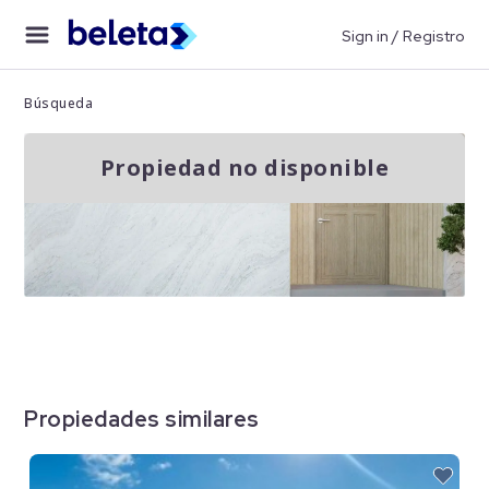
Sign in / Registro
Búsqueda
Propiedad no disponible
Propiedades similares