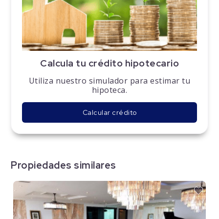
Calcula tu crédito hipotecario
Utiliza nuestro simulador para estimar tu
hipoteca.
Calcular crédito
Propiedades similares