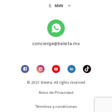
concierge@beleta.mx
© 2021 Beleta. All rights reserved
Aviso de Privacidad
Términos y condiciones