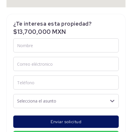
¿Te interesa esta propiedad?
$13,700,000 MXN
Enviar solicitud