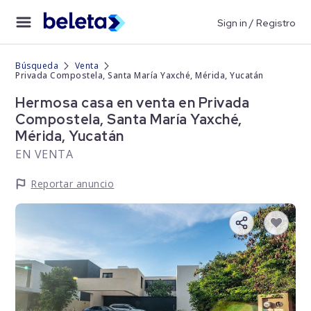
Sign in / Registro
Búsqueda
Venta
Privada Compostela, Santa María Yaxché, Mérida, Yucatán
Hermosa casa en venta en Privada
Compostela, Santa María Yaxché,
Mérida, Yucatán
EN VENTA
Reportar anuncio