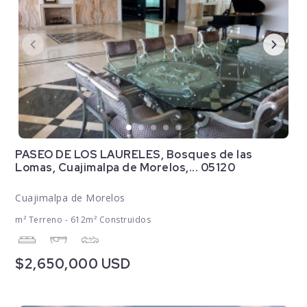
PASEO DE LOS LAURELES, Bosques de las
Lomas, Cuajimalpa de Morelos,... 05120
Cuajimalpa de Morelos
m² Terreno - 612m² Construidos
$2,650,000 USD