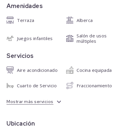
Amenidades
Terraza
Alberca
Salón de usos
Juegos infantiles
múltiples
Servicios
Aire acondicionado
Cocina equipada
Cuarto de Servicio
Fraccionamiento
Mostrar más servicios
Ubicación