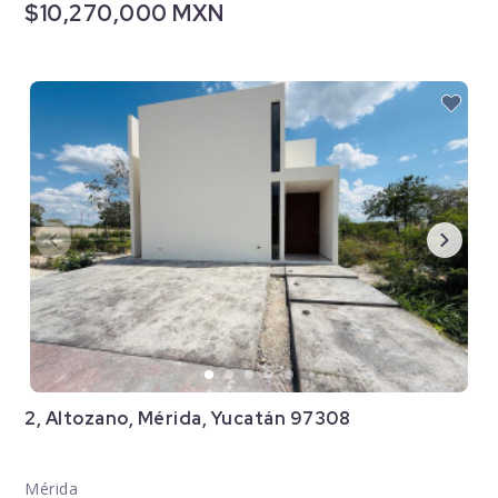
$10,270,000 MXN
2, Altozano, Mérida, Yucatán 97308
Mérida