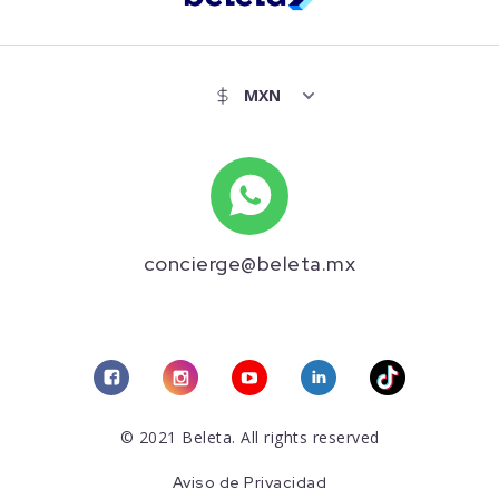
concierge@beleta.mx
© 2021 Beleta. All rights reserved
Aviso de Privacidad