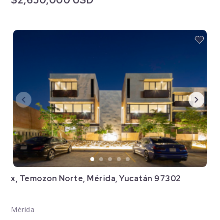
x, Temozon Norte, Mérida, Yucatán 97302
Mérida