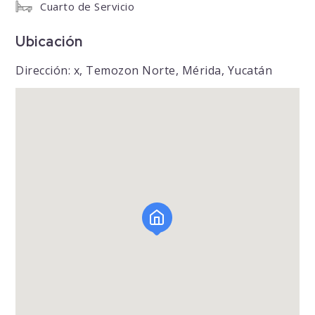
Cuarto de Servicio
Ubicación
Dirección: x, Temozon Norte, Mérida, Yucatán