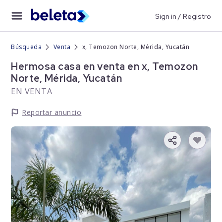
Sign in / Registro
Búsqueda
Venta
x, Temozon Norte, Mérida, Yucatán
Hermosa casa en venta en x, Temozon
Norte, Mérida, Yucatán
EN VENTA
Reportar anuncio