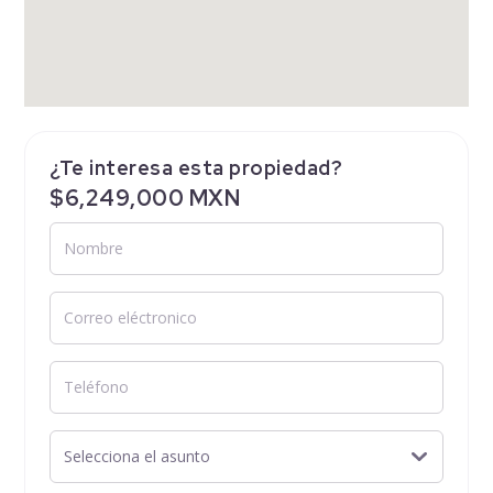
¿Te interesa esta propiedad?
$6,249,000 MXN