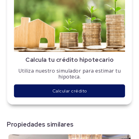
Calcula tu crédito hipotecario
Utiliza nuestro simulador para estimar tu
hipoteca.
Calcular crédito
Propiedades similares