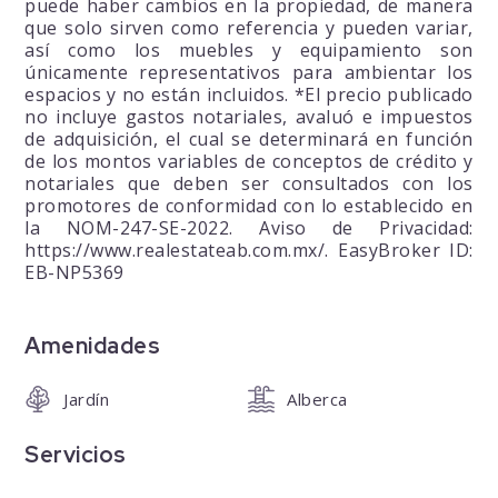
puede haber cambios en la propiedad, de manera
que solo sirven como referencia y pueden variar,
así como los muebles y equipamiento son
únicamente representativos para ambientar los
espacios y no están incluidos. *El precio publicado
no incluye gastos notariales, avaluó e impuestos
de adquisición, el cual se determinará en función
de los montos variables de conceptos de crédito y
notariales que deben ser consultados con los
promotores de conformidad con lo establecido en
la NOM-247-SE-2022. Aviso de Privacidad:
https://www.realestateab.com.mx/. EasyBroker ID:
EB-NP5369
Amenidades
Jardín
Alberca
Servicios