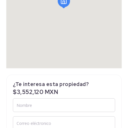
¿Te interesa esta propiedad?
$3,552,120 MXN