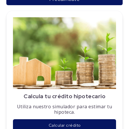
Calcula tu crédito hipotecario
Utiliza nuestro simulador para estimar tu
hipoteca.
Calcular crédito