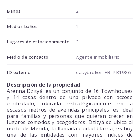
2
Baños
1
Medios baños
2
Lugares de estacionamiento
Agente inmobiliario
Medio de contacto
easybroker-EB-RB1986
ID externo
Descripción de la propiedad
Arenna Dzityá, es un conjunto de 16 Townhouses
y 14 casas dentro de una privada con acceso
controlado, ubicada estratégicamente en a
escasos metros de avenidas principales, es ideal
para familias y personas que quieran crecer en
lugares cómodos y acogedores. Dzityá se ubica al
norte de Mérida, la llamada ciudad blanca, es hoy
una de las entidades con mayores índices de