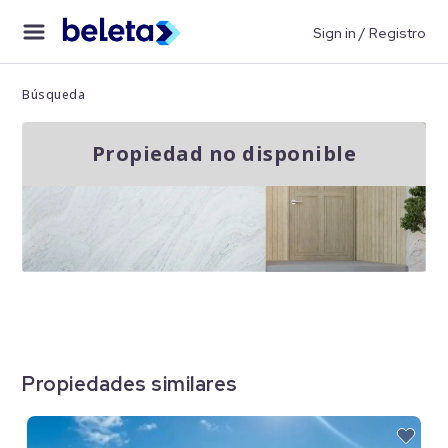
Sign in / Registro
Búsqueda
Propiedad no disponible
Propiedades similares