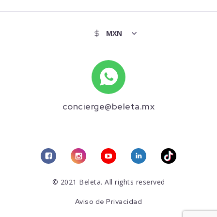
concierge@beleta.mx
© 2021 Beleta. All rights reserved
Aviso de Privacidad