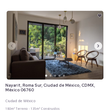
Nayarit, Roma Sur, Ciudad de México, CDMX,
México 06760
Ciudad de México
180m² Terreno - 135m² Construidos