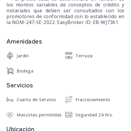
los montos variables de conceptos de crédito y
notariales que deben ser consultados con los
promotores de conformidad con lo establecido en
la NOM-247-SE-2022. EasyBroker ID: EB-WJ7361
Amenidades
Jardín
Terraza
Bodega
Servicios
Cuarto de Servicio
Fraccionamiento
Mascotas permitidas
Seguridad 24 hrs.
Ubicación