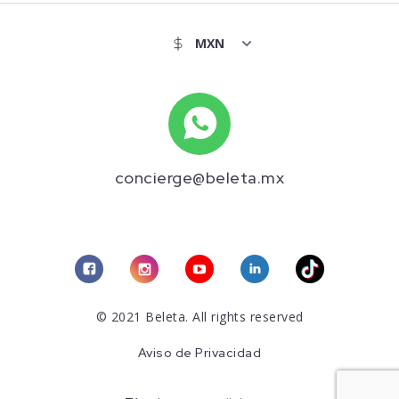
concierge@beleta.mx
© 2021 Beleta. All rights reserved
Aviso de Privacidad