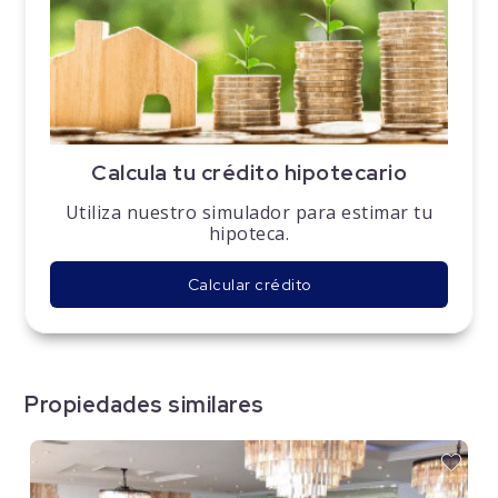
Calcula tu crédito hipotecario
Utiliza nuestro simulador para estimar tu
hipoteca.
Calcular crédito
Propiedades similares