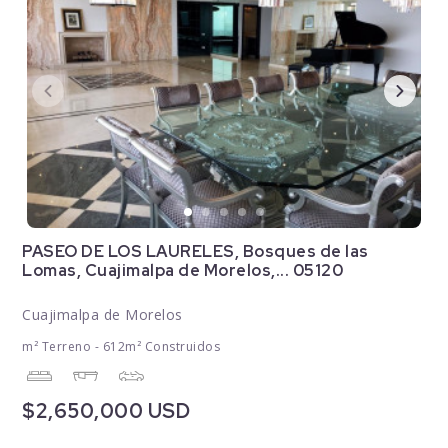
PASEO DE LOS LAURELES, Bosques de las
Lomas, Cuajimalpa de Morelos,... 05120
Cuajimalpa de Morelos
m² Terreno - 612m² Construidos
$2,650,000 USD