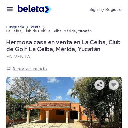
Sign in / Registro
Búsqueda
Venta
La Ceiba, Club de Golf La Ceiba, Mérida, Yucatán
Hermosa casa en venta en La Ceiba, Club
de Golf La Ceiba, Mérida, Yucatán
EN VENTA
Reportar anuncio