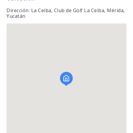
Dirección: La Ceiba, Club de Golf La Ceiba, Mérida,
Yucatán