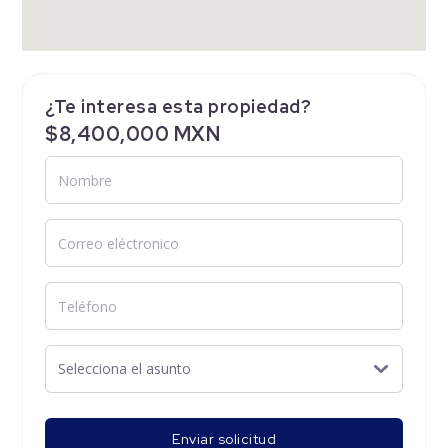
¿Te interesa esta propiedad?
$8,400,000 MXN
Enviar solicitud