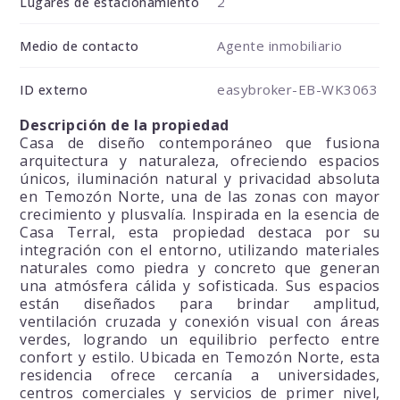
2
Lugares de estacionamiento
Agente inmobiliario
Medio de contacto
easybroker-EB-WK3063
ID externo
Descripción de la propiedad
Casa de diseño contemporáneo que fusiona
arquitectura y naturaleza, ofreciendo espacios
únicos, iluminación natural y privacidad absoluta
en Temozón Norte, una de las zonas con mayor
crecimiento y plusvalía. Inspirada en la esencia de
Casa Terral, esta propiedad destaca por su
integración con el entorno, utilizando materiales
naturales como piedra y concreto que generan
una atmósfera cálida y sofisticada. Sus espacios
están diseñados para brindar amplitud,
ventilación cruzada y conexión visual con áreas
verdes, logrando un equilibrio perfecto entre
confort y estilo. Ubicada en Temozón Norte, esta
residencia ofrece cercanía a universidades,
centros comerciales y servicios de primer nivel,