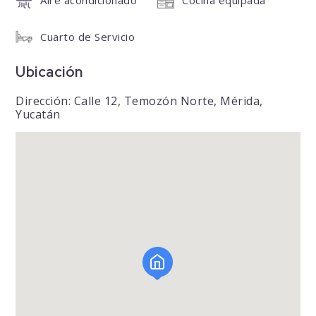
Cuarto de Servicio
Ubicación
Dirección: Calle 12, Temozón Norte, Mérida,
Yucatán