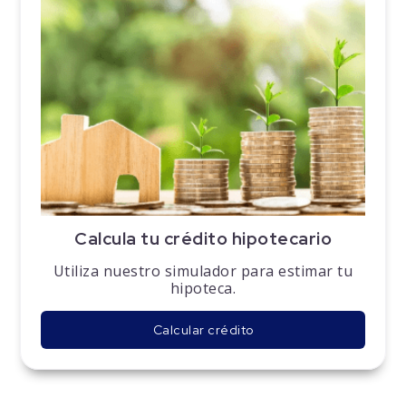
Calcula tu crédito hipotecario
Utiliza nuestro simulador para estimar tu
hipoteca.
Calcular crédito