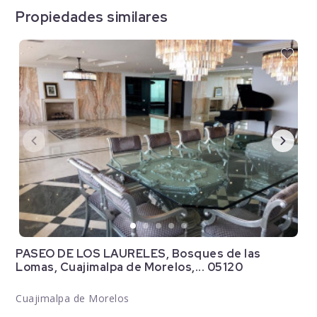
Propiedades similares
PASEO DE LOS LAURELES, Bosques de las
Lomas, Cuajimalpa de Morelos,... 05120
Cuajimalpa de Morelos