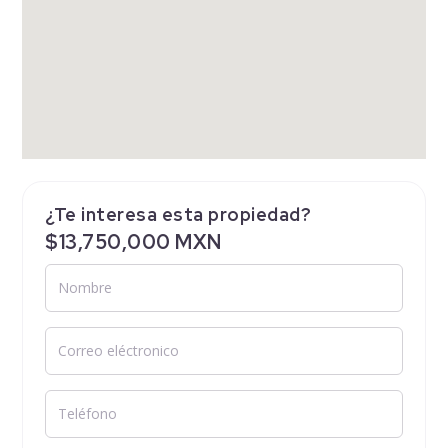
¿Te interesa esta propiedad?
$13,750,000 MXN