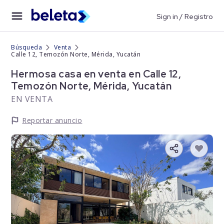
Sign in / Registro
Búsqueda
Venta
Calle 12, Temozón Norte, Mérida, Yucatán
Hermosa casa en venta en Calle 12,
Temozón Norte, Mérida, Yucatán
EN VENTA
Reportar anuncio