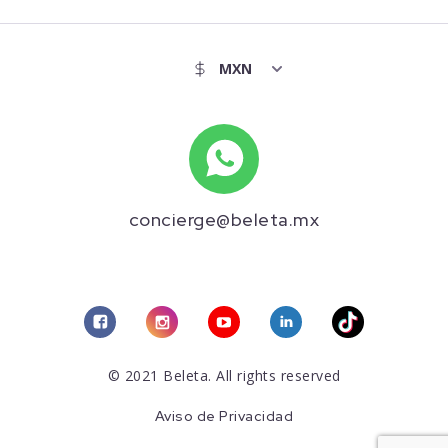
concierge@beleta.mx
© 2021 Beleta. All rights reserved
Aviso de Privacidad