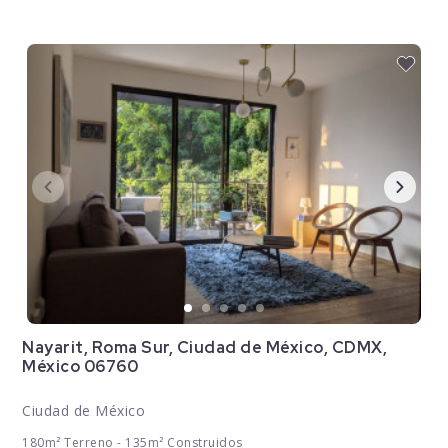
Nayarit, Roma Sur, Ciudad de México, CDMX,
México 06760
Ciudad de México
180m² Terreno - 135m² Construidos