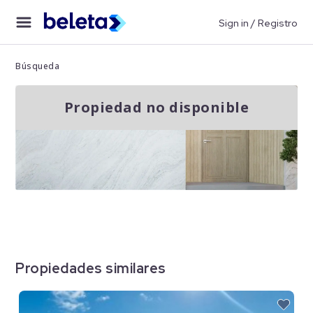
Sign in / Registro
Búsqueda
Propiedad no disponible
Propiedades similares