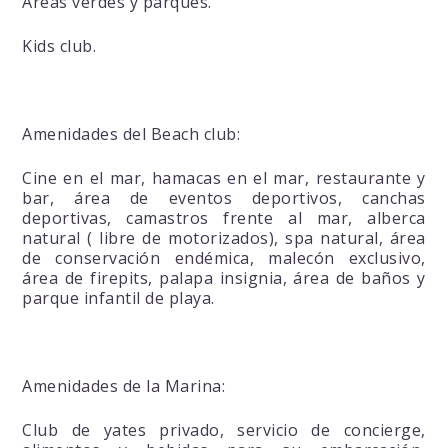
Areas verdes y parques.
Kids club.
Amenidades del Beach club:
Cine en el mar, hamacas en el mar, restaurante y
bar, área de eventos deportivos, canchas
deportivas, camastros frente al mar, alberca
natural ( libre de motorizados), spa natural, área
de conservación endémica, malecón exclusivo,
área de firepits, palapa insignia, área de baños y
parque infantil de playa.
Amenidades de la Marina:
Club de yates privado, servicio de concierge,