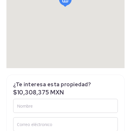
¿Te interesa esta propiedad?
$10,308,375 MXN