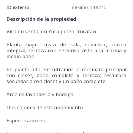
neximo-149245
ID externo
Descripción de la propiedad
Villa en venta, en Yucalpetén, Yucatán.
Planta baja consta de sala, comedor, cocina
integral, terraza con hermosa vista a la marina y
medio baño.
En planta alta encontramos la recámara principal
con closet, baño completo y terraza; recámara
secundaria con closet y un baño completo.
Area de lavandería y bodega.
Dos cajones de estacionamiento.
Especificaciones: