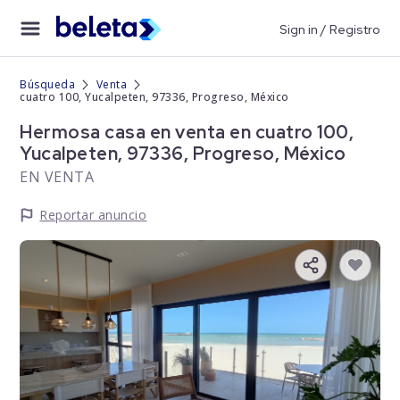
Sign in / Registro
Búsqueda
Venta
cuatro 100, Yucalpeten, 97336, Progreso, México
Hermosa casa en venta en cuatro 100,
Yucalpeten, 97336, Progreso, México
EN VENTA
Reportar anuncio