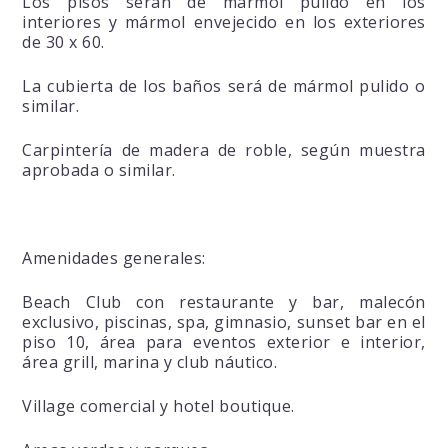
Los pisos serán de mármol pulido en los
interiores y mármol envejecido en los exteriores
de 30 x 60.
La cubierta de los baños será de mármol pulido o
similar.
Carpintería de madera de roble, según muestra
aprobada o similar.
Amenidades generales:
Beach Club con restaurante y bar, malecón
exclusivo, piscinas, spa, gimnasio, sunset bar en el
piso 10, área para eventos exterior e interior,
área grill, marina y club náutico.
Village comercial y hotel boutique.