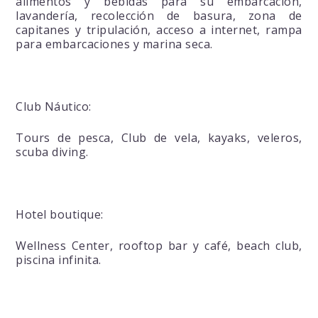
alimentos y bebidas para su embarcación,
lavandería, recolección de basura, zona de
capitanes y tripulación, acceso a internet, rampa
para embarcaciones y marina seca.
Club Náutico:
Tours de pesca, Club de vela, kayaks, veleros,
scuba diving.
Hotel boutique:
Wellness Center, rooftop bar y café, beach club,
piscina infinita.