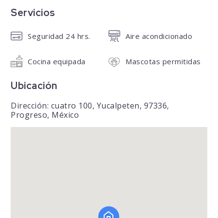
Servicios
Seguridad 24 hrs.
Aire acondicionado
Cocina equipada
Mascotas permitidas
Ubicación
Dirección: cuatro 100, Yucalpeten, 97336,
Progreso, México