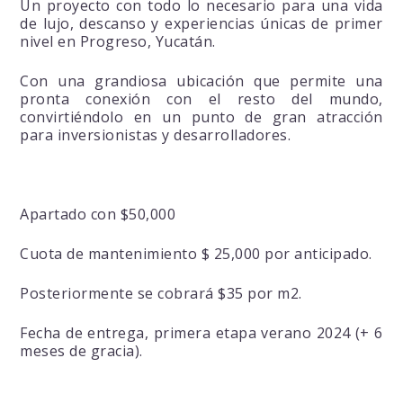
Un proyecto con todo lo necesario para una vida
de lujo, descanso y experiencias únicas de primer
nivel en Progreso, Yucatán.
Con una grandiosa ubicación que permite una
pronta conexión con el resto del mundo,
convirtiéndolo en un punto de gran atracción
para inversionistas y desarrolladores.
Apartado con $50,000
Cuota de mantenimiento $ 25,000 por anticipado.
Posteriormente se cobrará $35 por m2.
Fecha de entrega, primera etapa verano 2024 (+ 6
meses de gracia).