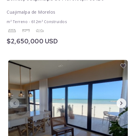
Cuajimalpa de Morelos
m² Terreno - 612m² Construidos
$2,650,000 USD