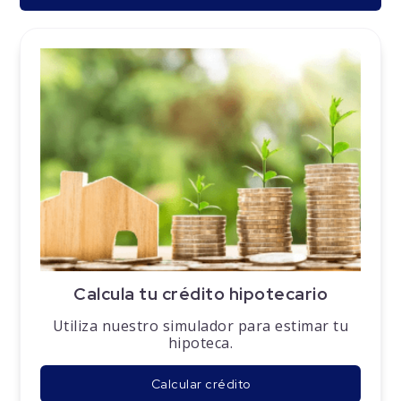
Calcula tu crédito hipotecario
Utiliza nuestro simulador para estimar tu
hipoteca.
Calcular crédito