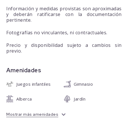
Información y medidas provistas son aproximadas
y deberán ratificarse con la documentación
pertinente.
Fotografías no vinculantes, ni contractuales.
Precio y disponibilidad sujeto a cambios sin
previo.
Amenidades
Juegos infantiles
Gimnasio
Alberca
Jardín
Mostrar más amenidades