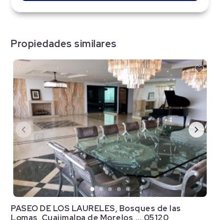
Propiedades similares
PASEO DE LOS LAURELES, Bosques de las
Lomas, Cuajimalpa de Morelos,... 05120