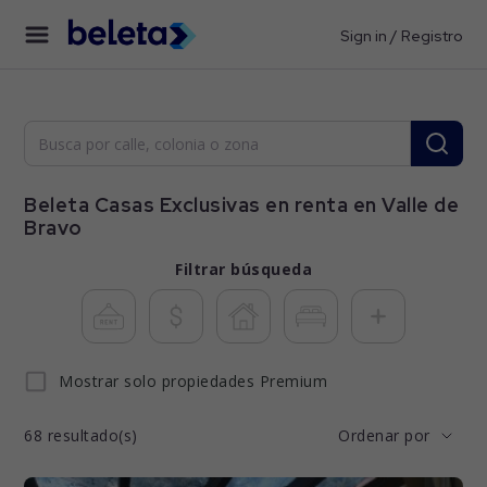
Sign in / Registro
Beleta Casas Exclusivas en renta en Valle de
Bravo
Filtrar búsqueda
Mostrar solo propiedades Premium
68
resultado(s)
Ordenar por