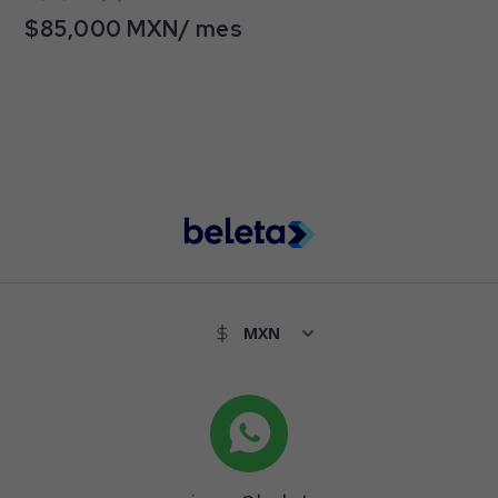
$85,000 MXN/ mes