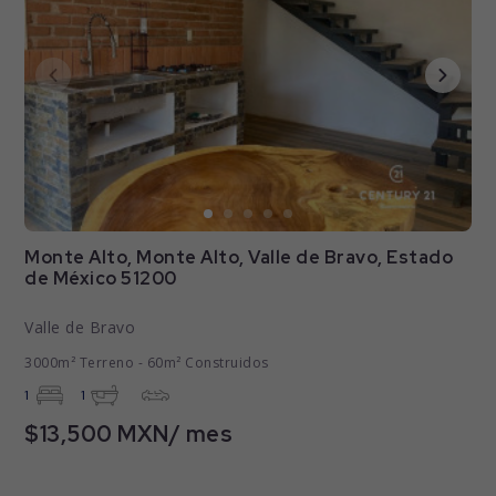
Monte Alto, Monte Alto, Valle de Bravo, Estado
de México 51200
Valle de Bravo
3000m² Terreno - 60m² Construidos
1
1
$13,500 MXN/ mes