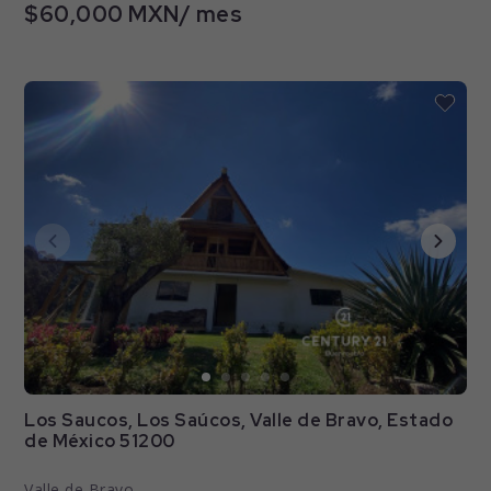
$60,000 MXN/ mes
Los Saucos, Los Saúcos, Valle de Bravo, Estado
de México 51200
Valle de Bravo