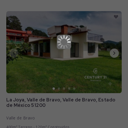
La Joya, Valle de Bravo, Valle de Bravo, Estado
de México 51200
Valle de Bravo
400m² Terreno - 120m² Construidos