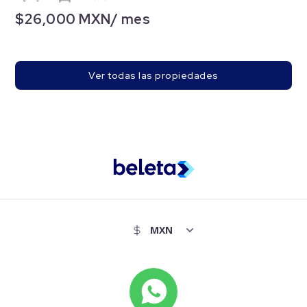
$26,000 MXN/ mes
Ver todas las propiedades