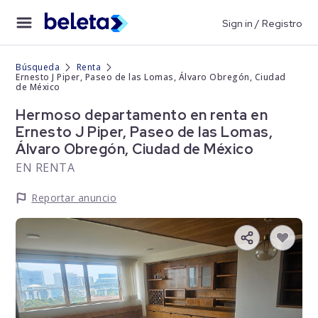
Sign in / Registro
Búsqueda
Renta
Ernesto J Piper, Paseo de las Lomas, Álvaro Obregón, Ciudad
de México
Hermoso departamento en renta en
Ernesto J Piper, Paseo de las Lomas,
Álvaro Obregón, Ciudad de México
EN RENTA
Reportar anuncio