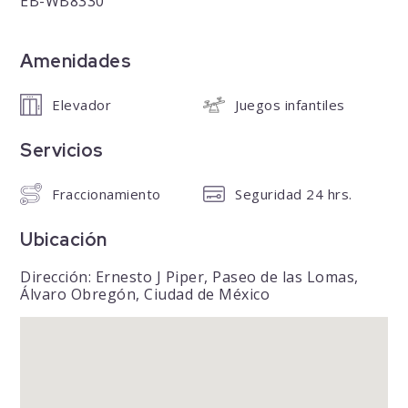
EB-WB8330
Amenidades
Elevador
Juegos infantiles
Servicios
Fraccionamiento
Seguridad 24 hrs.
Ubicación
Dirección: Ernesto J Piper, Paseo de las Lomas,
Álvaro Obregón, Ciudad de México