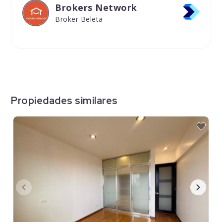
Brokers Network
Broker Beleta
Propiedades similares