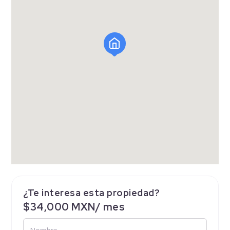
¿Te interesa esta propiedad?
$34,000 MXN/ mes