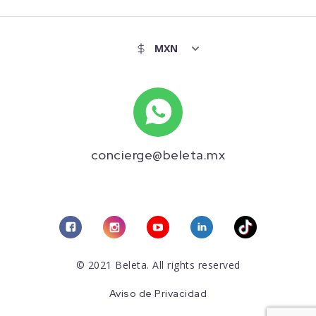
concierge@beleta.mx
© 2021 Beleta. All rights reserved
Aviso de Privacidad