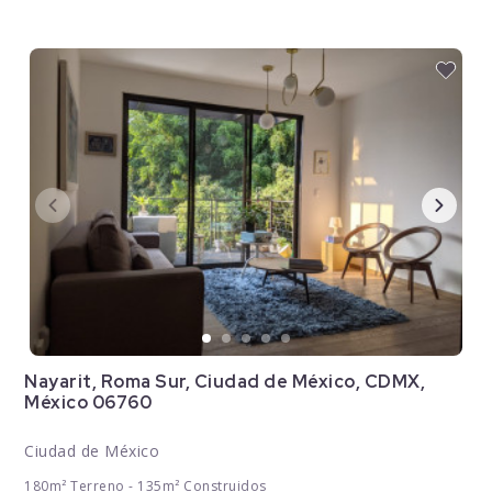
Nayarit, Roma Sur, Ciudad de México, CDMX,
México 06760
Ciudad de México
180m² Terreno - 135m² Construidos