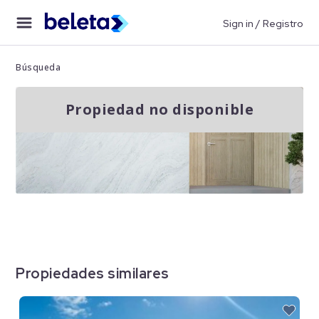
Sign in / Registro
Búsqueda
Propiedad no disponible
Propiedades similares