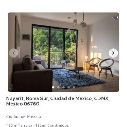
Nayarit, Roma Sur, Ciudad de México, CDMX,
México 06760
Ciudad de México
180m² Terreno - 135m² Construidos