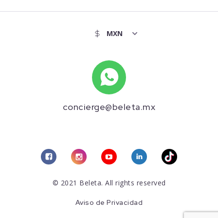
concierge@beleta.mx
© 2021 Beleta. All rights reserved
Aviso de Privacidad