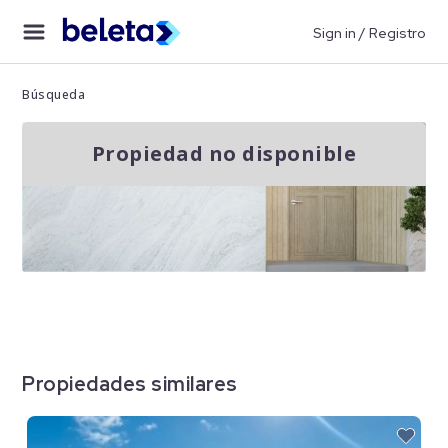
Sign in / Registro
Búsqueda
Propiedad no disponible
Propiedades similares