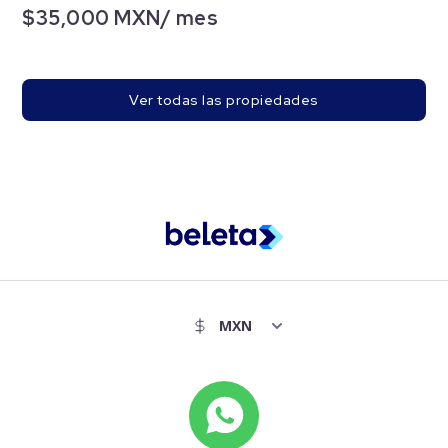
$35,000 MXN/ mes
Ver todas las propiedades