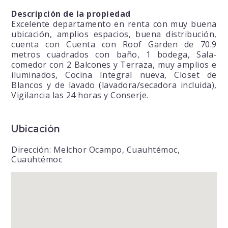
Descripción de la propiedad
Excelente departamento en renta con muy buena
ubicación, amplios espacios, buena distribución,
cuenta con Cuenta con Roof Garden de 70.9
metros cuadrados con baño, 1 bodega, Sala-
comedor con 2 Balcones y Terraza, muy amplios e
iluminados, Cocina Integral nueva, Closet de
Blancos y de lavado (lavadora/secadora incluida),
Vigilancia las 24 horas y Conserje.
Ubicación
Dirección: Melchor Ocampo, Cuauhtémoc,
Cuauhtémoc