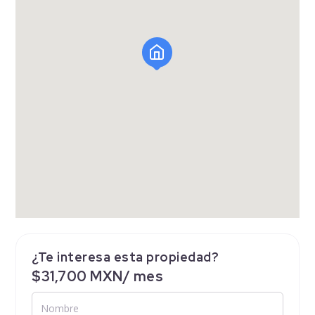
¿Te interesa esta propiedad?
$31,700 MXN/ mes