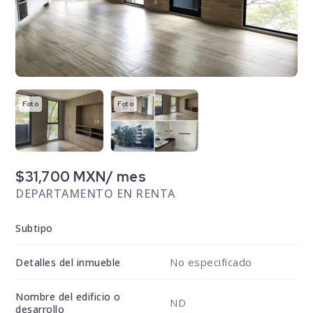
Foto
Foto
$31,700 MXN/ mes
DEPARTAMENTO EN RENTA
Subtipo
No especificado
Detalles del inmueble
Nombre del edificio o
ND
desarrollo