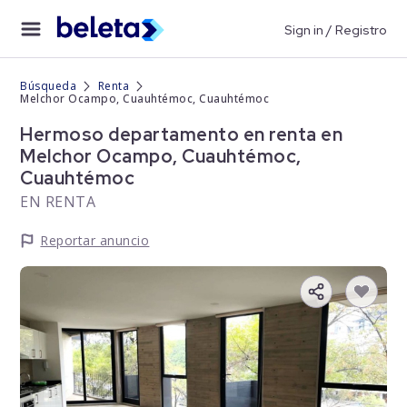
Sign in / Registro
Búsqueda
Renta
Melchor Ocampo, Cuauhtémoc, Cuauhtémoc
Hermoso departamento en renta en
Melchor Ocampo, Cuauhtémoc,
Cuauhtémoc
EN RENTA
Reportar anuncio