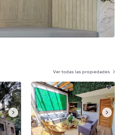
Ver todas las propiedades