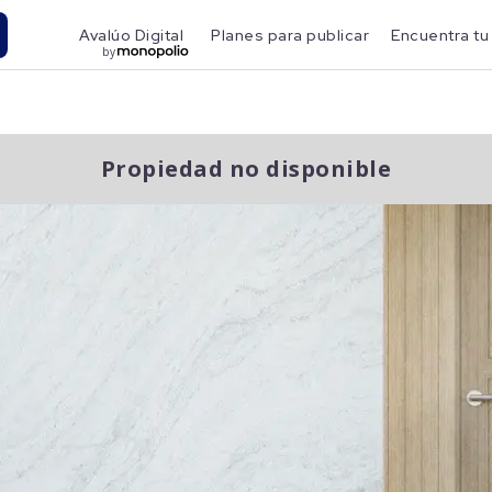
Avalúo Digital
Planes para publicar
Encuentra tu
by
Propiedad no disponible