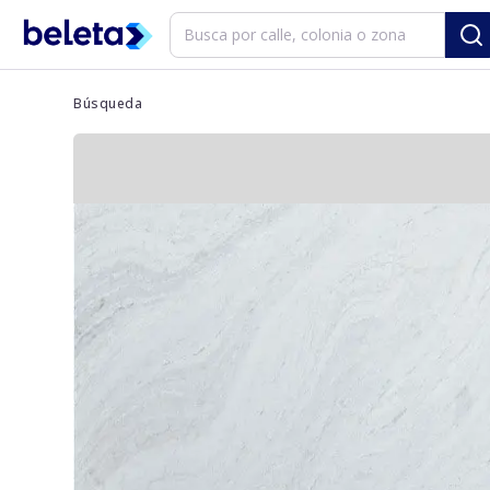
Búsqueda