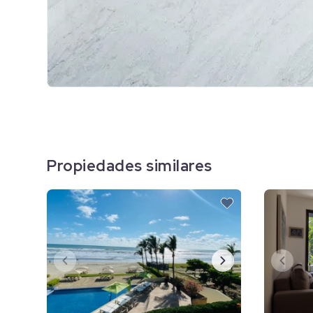
Propiedades similares