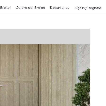
 Broker
Quiero ser Broker
Desarrollos
Sign in / Registro