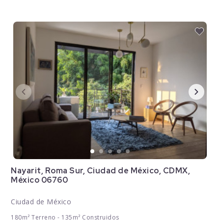
Nayarit, Roma Sur, Ciudad de México, CDMX,
México 06760
Ciudad de México
180m² Terreno - 135m² Construidos