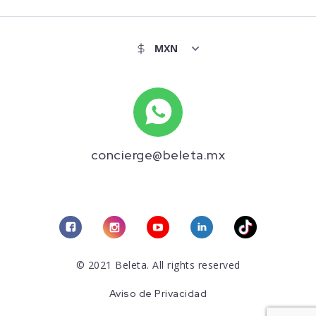
concierge@beleta.mx
© 2021 Beleta. All rights reserved
Aviso de Privacidad