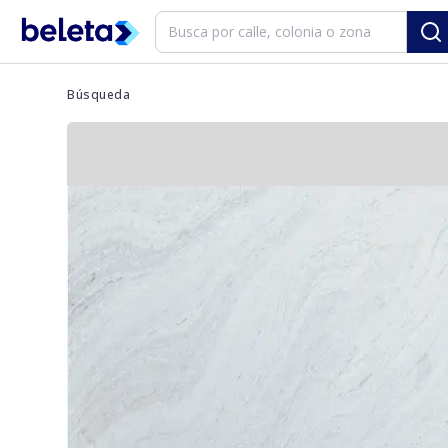
Búsqueda