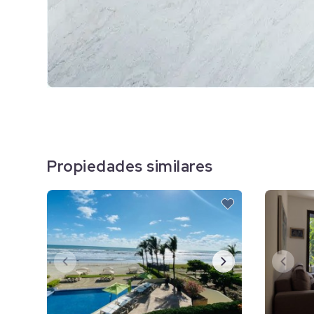
Propiedades similares