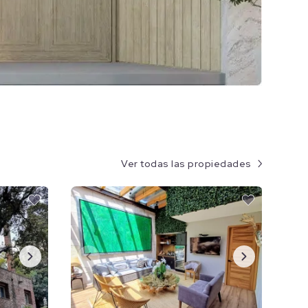
Ver todas las propiedades