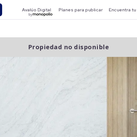
Avalúo Digital
Planes para publicar
Encuentra tu
by
Propiedad no disponible