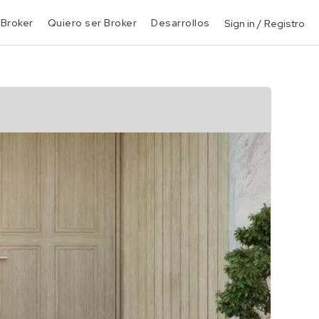
 Broker
Quiero ser Broker
Desarrollos
Sign in / Registro