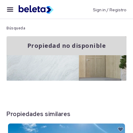
Sign in / Registro
Búsqueda
Propiedad no disponible
Propiedades similares