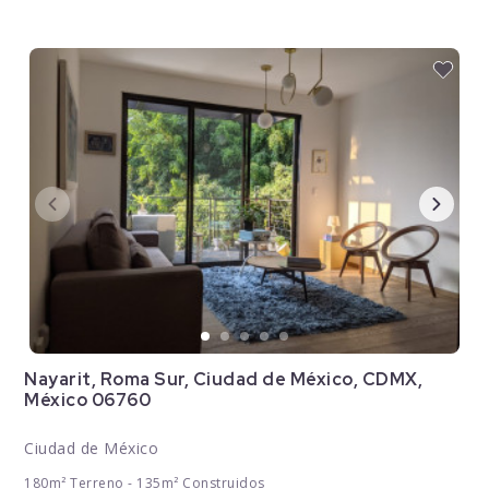
Nayarit, Roma Sur, Ciudad de México, CDMX,
México 06760
Ciudad de México
180m² Terreno - 135m² Construidos