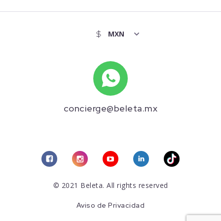
concierge@beleta.mx
© 2021 Beleta. All rights reserved
Aviso de Privacidad