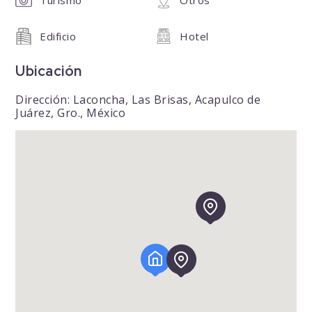
Edificio
Hotel
Ubicación
Dirección: Laconcha, Las Brisas, Acapulco de
Juárez, Gro., México