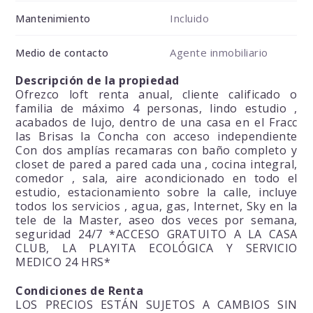
Incluido
Mantenimiento
Agente inmobiliario
Medio de contacto
Descripción de la propiedad
Ofrezco loft renta anual, cliente calificado o
familia de máximo 4 personas, lindo estudio ,
acabados de lujo, dentro de una casa en el Fracc
las Brisas la Concha con acceso independiente
Con dos amplías recamaras con baño completo y
closet de pared a pared cada una , cocina integral,
comedor , sala, aire acondicionado en todo el
estudio, estacionamiento sobre la calle, incluye
todos los servicios , agua, gas, Internet, Sky en la
tele de la Master, aseo dos veces por semana,
seguridad 24/7 *ACCESO GRATUITO A LA CASA
CLUB, LA PLAYITA ECOLÓGICA Y SERVICIO
MEDICO 24 HRS*
Condiciones de Renta
LOS PRECIOS ESTÁN SUJETOS A CAMBIOS SIN