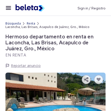
Sign in / Registro
Búsqueda
Renta
Laconcha, Las Brisas, Acapulco de Juárez, Gro., México
Hermoso departamento en renta en
Laconcha, Las Brisas, Acapulco de
Juárez, Gro., México
EN RENTA
Reportar anuncio