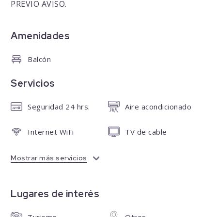
PREVIO AVISO.
Amenidades
Balcón
Servicios
Seguridad 24 hrs.
Aire acondicionado
Internet WiFi
TV de cable
Mostrar más servicios
Lugares de interés
Turismo
Otros