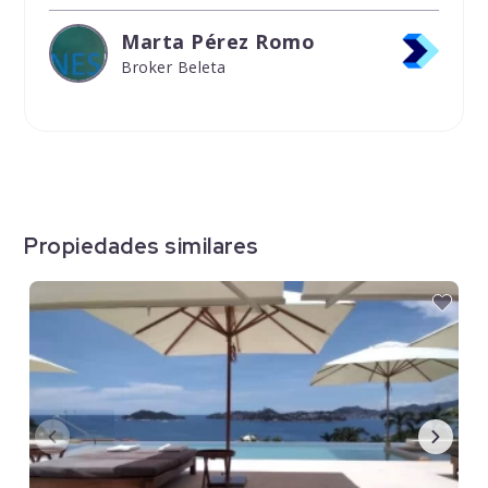
Marta Pérez Romo
Broker Beleta
Propiedades similares