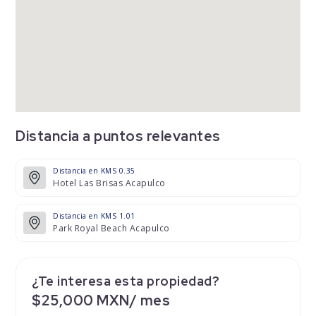
Distancia a puntos relevantes
Distancia en KMS 0.35
Hotel Las Brisas Acapulco
Distancia en KMS 1.01
Park Royal Beach Acapulco
¿Te interesa esta propiedad?
$25,000 MXN/ mes