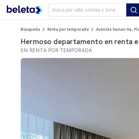
Búsqueda
Renta por temporada
Avenida Xaman-Ha, Pla
Hermoso departamento en renta en 
EN RENTA POR TEMPORADA