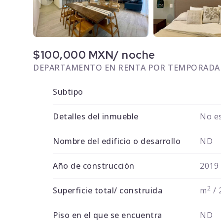
$100,000 MXN/ noche
DEPARTAMENTO EN RENTA POR TEMPORADA
Subtipo
Detalles del inmueble
No es
Nombre del edificio o desarrollo
ND
Año de construcción
2019
2
Superficie total/ construida
m
/ 
Piso en el que se encuentra
ND