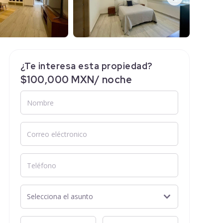
¿Te interesa esta propiedad?
$100,000 MXN/ noche