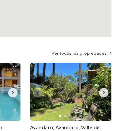
Ver todas las propiedades
o
Avándaro, Avándaro, Valle de