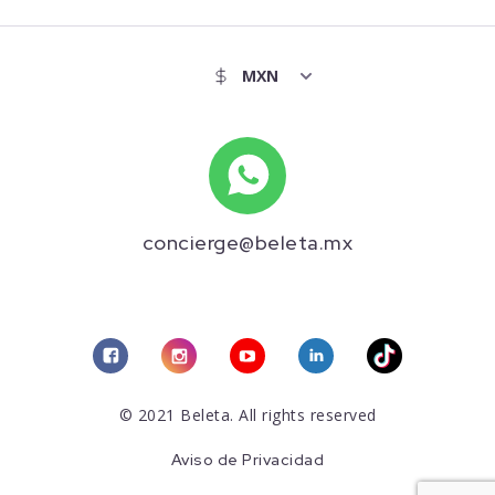
concierge@beleta.mx
© 2021 Beleta. All rights reserved
Aviso de Privacidad