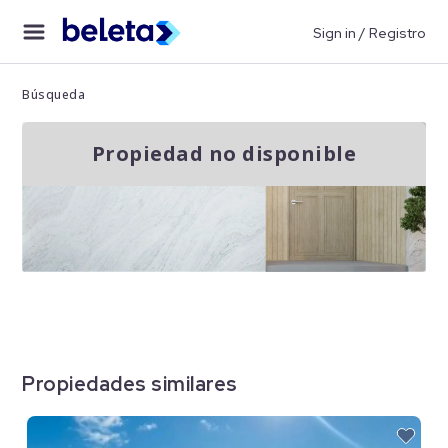
Sign in / Registro
Búsqueda
Propiedad no disponible
Propiedades similares