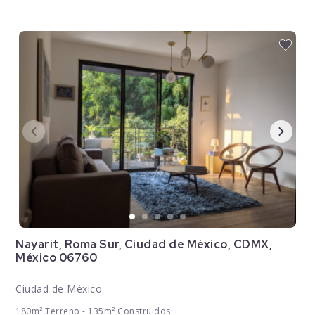
Nayarit, Roma Sur, Ciudad de México, CDMX,
México 06760
Ciudad de México
180m² Terreno - 135m² Construidos