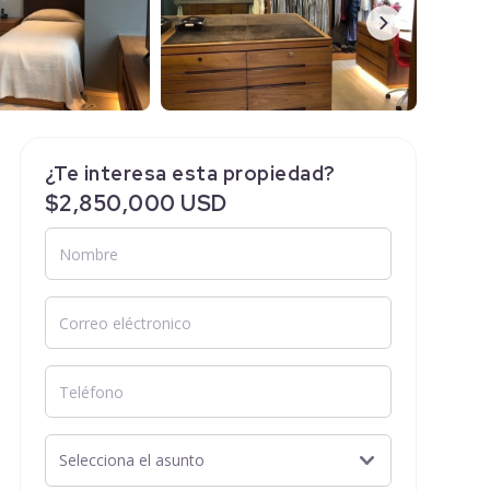
¿Te interesa esta propiedad?
$2,850,000 USD