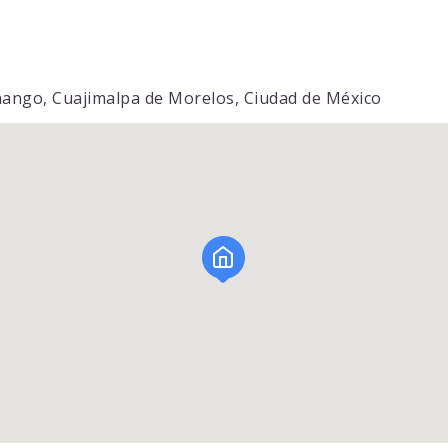
enango, Cuajimalpa de Morelos, Ciudad de México