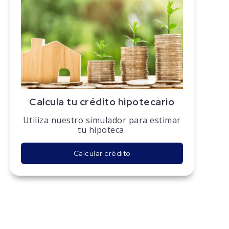
Calcula tu crédito hipotecario
Utiliza nuestro simulador para estimar
tu hipoteca.
Calcular crédito