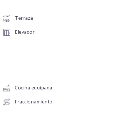
Terraza
Elevador
Cocina equipada
Fraccionamiento