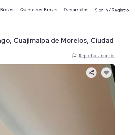
 Broker
Quiero ser Broker
Desarrollos
Sign in / Registro
go, Cuajimalpa de Morelos, Ciudad
Reportar anuncio