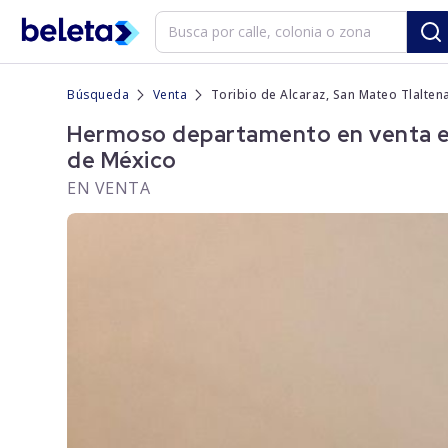
Búsqueda
Venta
Toribio de Alcaraz, San Mateo Tlalte
Hermoso departamento en venta en 
de México
EN VENTA