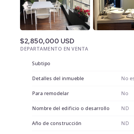
$2,850,000 USD
DEPARTAMENTO EN VENTA
Subtipo
Detalles del inmueble
No es
Para remodelar
No
Nombre del edificio o desarrollo
ND
Año de construcción
ND