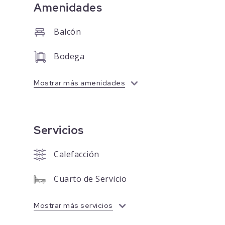
Amenidades
Balcón
Bodega
Mostrar más amenidades
Servicios
Calefacción
Cuarto de Servicio
Mostrar más servicios