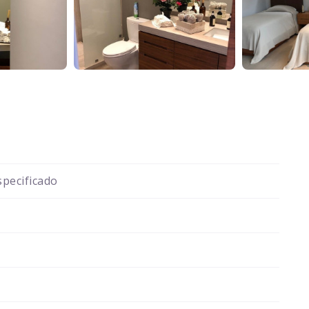
pecificado