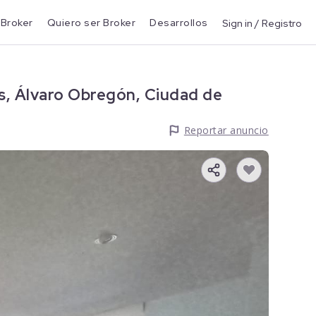
 Broker
Quiero ser Broker
Desarrollos
Sign in / Registro
s, Álvaro Obregón, Ciudad de
Reportar anuncio