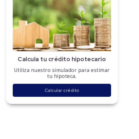
Calcula tu crédito hipotecario
Utiliza nuestro simulador para estimar
tu hipoteca.
Calcular crédito