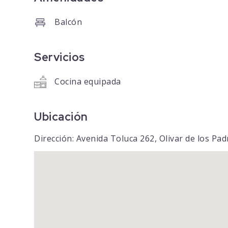
Balcón
Servicios
Cocina equipada
Ubicación
Dirección: Avenida Toluca 262, Olivar de los Pa