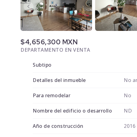
$4,656,300 MXN
DEPARTAMENTO EN VENTA
Subtipo
Detalles del inmueble
No a
Para remodelar
No
Nombre del edificio o desarrollo
ND
Año de construcción
2016