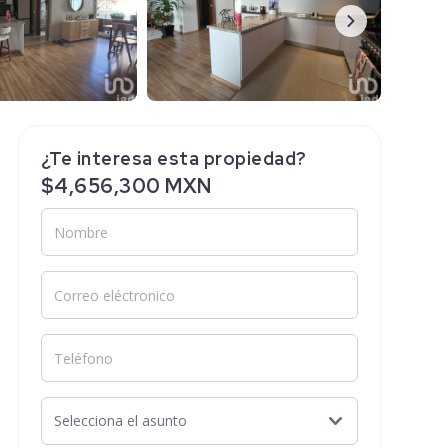
¿Te interesa esta propiedad?
$4,656,300 MXN