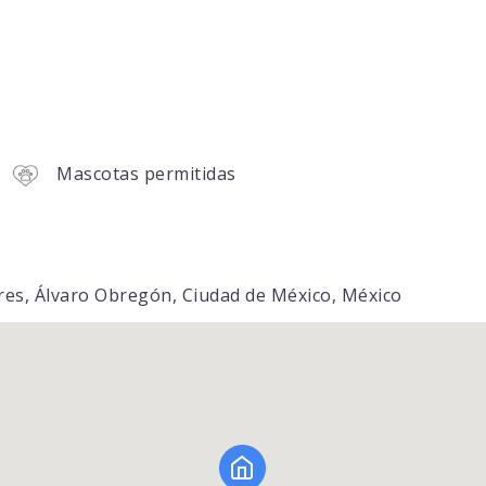
Mascotas permitidas
dres, Álvaro Obregón, Ciudad de México, México