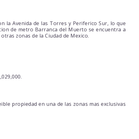
on la Avenida de las Torres y Periferico Sur, lo que
stacion de metro Barranca del Muerto se encuentra a
otras zonas de la Ciudad de Mexico.
,029,000.
reible propiedad en una de las zonas mas exclusivas