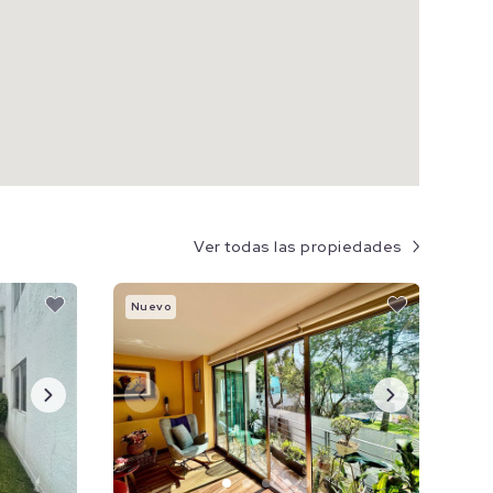
Ver todas las propiedades
Nuevo