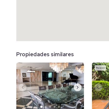
Propiedades similares
Nuevo