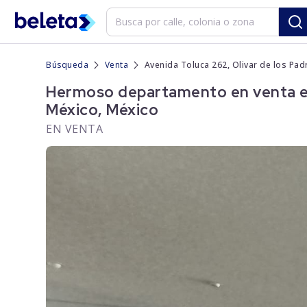
Búsqueda
Venta
Avenida Toluca 262, Olivar de los Pa
Hermoso departamento en venta en 
México, México
EN VENTA