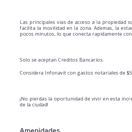
Las principales vias de acceso a la propiedad s
facilita la movilidad en la zona. Ademas, la e
pocos minutos, lo que conecta rapidamente con 
Solo se aceptan Creditos Bancarios.
Considera Infonavit con gastos notariales de $5
¡No pierdas la oportunidad de vivir en esta inc
de la ciudad!
Amenidades