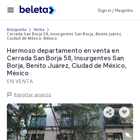
Sign in / Registro
Búsqueda
Venta
Cerrada San Borja 58, Insurgentes San Borja, Benito Juárez,
Ciudad de México, México
Hermoso departamento en venta en
Cerrada San Borja 58, Insurgentes San
Borja, Benito Juárez, Ciudad de México,
México
EN VENTA
Reportar anuncio