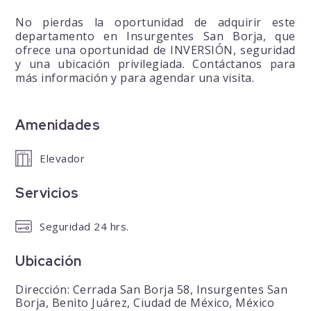
No pierdas la oportunidad de adquirir este
departamento en Insurgentes San Borja, que
ofrece una oportunidad de INVERSIÓN, seguridad
y una ubicación privilegiada. Contáctanos para
más información y para agendar una visita.
Amenidades
Elevador
Servicios
Seguridad 24 hrs.
Ubicación
Dirección: Cerrada San Borja 58, Insurgentes San
Borja, Benito Juárez, Ciudad de México, México