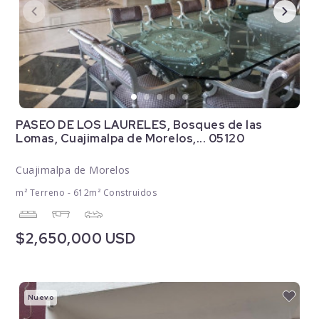
PASEO DE LOS LAURELES, Bosques de las
Lomas, Cuajimalpa de Morelos,... 05120
Cuajimalpa de Morelos
m² Terreno - 612m² Construidos
$2,650,000 USD
Nuevo