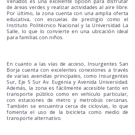
Venados es una excelente opción para disfrutar
de áreas verdes y realizar actividades al aire libre.
Por último, la zona cuenta con una amplia oferta
educativa, con escuelas de prestigio como el
Instituto Politécnico Nacional y la Universidad La
Salle, lo que lo convierte en una ubicación ideal
para familias con niños.
En cuanto a las vías de acceso, Insurgentes San
Borja cuenta con excelentes conexiones a través
de varias avenidas principales, como Insurgentes
Sur, Eje 5 Sur Av. Eugenia y Avenida Universidad.
Además, la zona es fácilmente accesible tanto en
transporte público como en vehículo particular,
con estaciones de metro y metrobús cercanas.
También se encuentra cerca de ciclovías, lo que
fomenta el uso de la bicicleta como medio de
transporte alternativo.