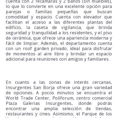
cuenta con 2 recámaras y 2 baños (sin muebles),
lo que lo convierte en una excelente opción para
parejas o familias pequeñas que buscan
comodidad y espacio. Cuenta con elevador que
facilitan el acceso a las diferentes plantas del
edificio, la caseta de vigilancia, que brinda
seguridad y tranquilidad a los residentes, y el piso
de cerámica, que ofrece una apariencia moderna y
fácil de limpiar. Además, el departamento cuenta
con un roof garden privado, ideal para disfrutar
de momentos al aire libre y brindar un espacio
adicional para reuniones con amigos y familiares.
En cuanto a las zonas de interés cercanas,
Insurgentes San Borja ofrece una gran variedad
de opciones. A pocos minutos se encuentra el
World Trade Center, Poliforum, centro comercial
Plaza Galerias Insurgentes, donde podrás
encontrar una amplia selección de tiendas,
restaurantes y cines. Asimismo, el Parque de los