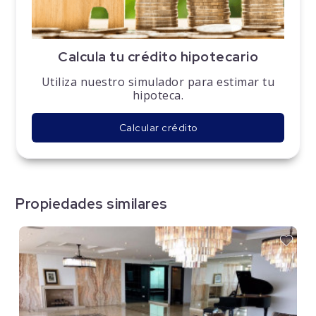
Calcula tu crédito hipotecario
Utiliza nuestro simulador para estimar tu
hipoteca.
Calcular crédito
Propiedades similares