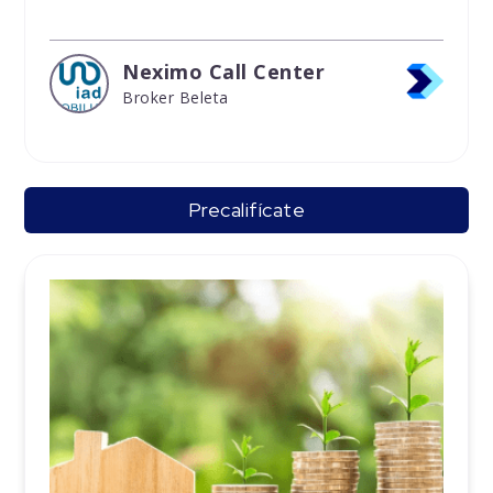
Neximo Call Center
Broker Beleta
Precalifícate