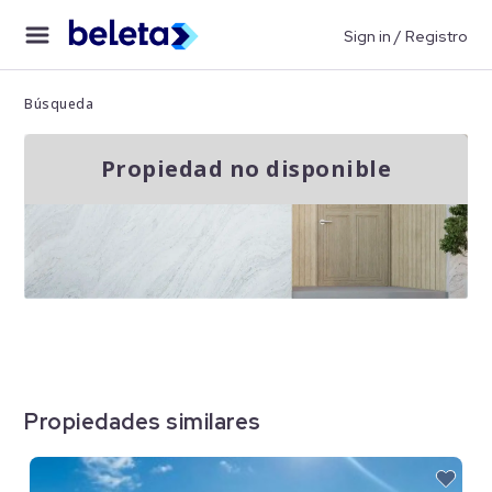
Sign in / Registro
Búsqueda
Propiedad no disponible
Propiedades similares