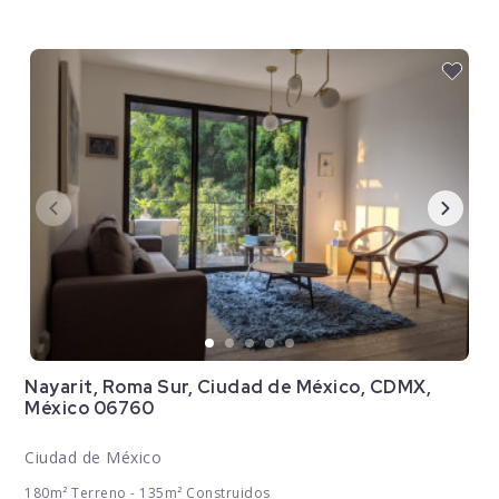
Nayarit, Roma Sur, Ciudad de México, CDMX,
México 06760
Ciudad de México
180m² Terreno - 135m² Construidos