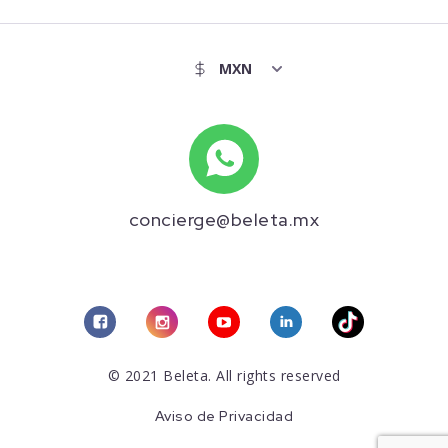
concierge@beleta.mx
© 2021 Beleta. All rights reserved
Aviso de Privacidad