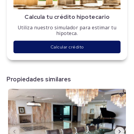
Calcula tu crédito hipotecario
Utiliza nuestro simulador para estimar tu
hipoteca.
Calcular crédito
Propiedades similares