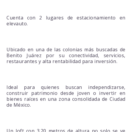
Cuenta con 2 lugares de estacionamiento en
elevauto.
Ubicado en una de las colonias más buscadas de
Benito Juárez por su conectividad, servicios,
restaurantes y alta rentabilidad para inversión.
Ideal para quienes buscan independizarse,
construir patrimonio desde joven o invertir en
bienes raíces en una zona consolidada de Ciudad
de México.
Un loft con 3.20 metros de altura no solo se ve