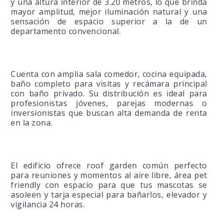
y una altura interior de 3.20 metros, lo que brinda
mayor amplitud, mejor iluminación natural y una
sensación de espacio superior a la de un
departamento convencional.
Cuenta con amplia sala comedor, cocina equipada,
baño completo para visitas y recámara principal
con baño privado. Su distribución es ideal para
profesionistas jóvenes, parejas modernas o
inversionistas que buscan alta demanda de renta
en la zona.
El edificio ofrece roof garden común perfecto
para reuniones y momentos al aire libre, área pet
friendly con espacio para que tus mascotas se
asoleen y tarja especial para bañarlos, elevador y
vigilancia 24 horas.