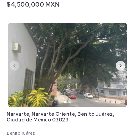
$4,500,000 MXN
Narvarte, Narvarte Oriente, Benito Juárez,
Ciudad de México 03023
Benito Juárez