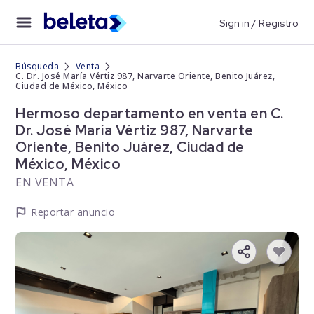
Sign in / Registro
Búsqueda
Venta
C. Dr. José María Vértiz 987, Narvarte Oriente, Benito Juárez,
Ciudad de México, México
Hermoso departamento en venta en C.
Dr. José María Vértiz 987, Narvarte
Oriente, Benito Juárez, Ciudad de
México, México
EN VENTA
Reportar anuncio