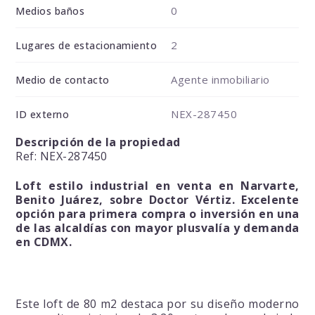
0
Medios baños
2
Lugares de estacionamiento
Agente inmobiliario
Medio de contacto
NEX-287450
ID externo
Descripción de la propiedad
Ref: NEX-287450
Loft estilo industrial en venta en Narvarte,
Benito Juárez, sobre Doctor Vértiz. Excelente
opción para primera compra o inversión en una
de las alcaldías con mayor plusvalía y demanda
en CDMX.
Este loft de 80 m2 destaca por su diseño moderno