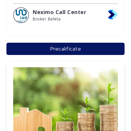
Neximo Call Center
Broker Beleta
Precalifícate