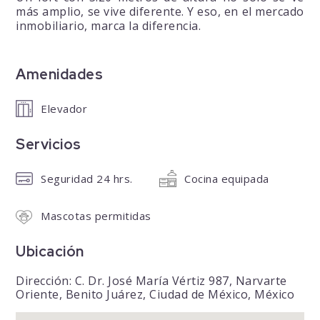
más amplio, se vive diferente. Y eso, en el mercado
inmobiliario, marca la diferencia.
Amenidades
Elevador
Servicios
Seguridad 24 hrs.
Cocina equipada
Mascotas permitidas
Ubicación
Dirección: C. Dr. José María Vértiz 987, Narvarte
Oriente, Benito Juárez, Ciudad de México, México