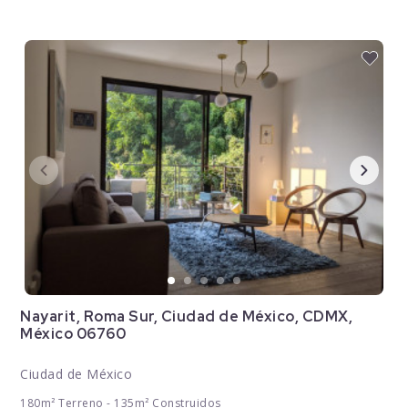
Nayarit, Roma Sur, Ciudad de México, CDMX,
México 06760
Ciudad de México
180m² Terreno - 135m² Construidos