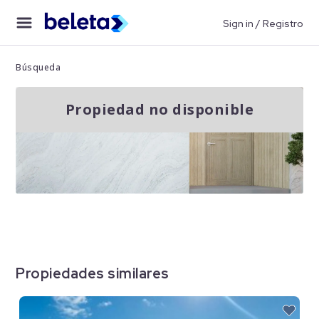
Sign in / Registro
Búsqueda
Propiedad no disponible
Propiedades similares