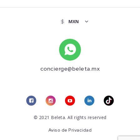
concierge@beleta.mx
© 2021 Beleta. All rights reserved
Aviso de Privacidad