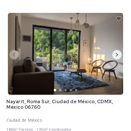
Nayarit, Roma Sur, Ciudad de México, CDMX,
México 06760
Ciudad de México
180m² Terreno - 135m² Construidos