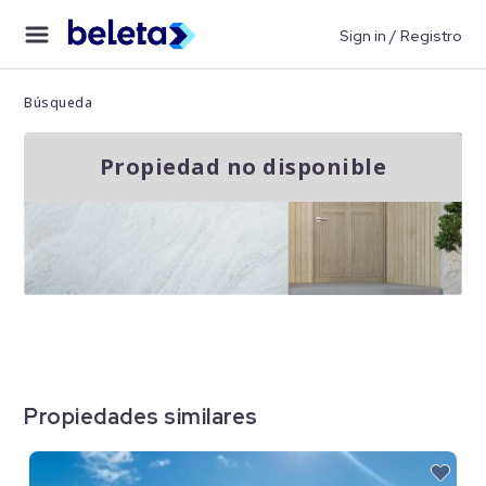
Sign in / Registro
Búsqueda
Propiedad no disponible
Propiedades similares