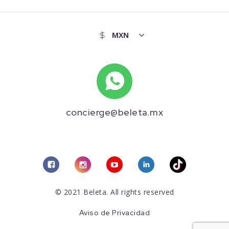
concierge@beleta.mx
© 2021 Beleta. All rights reserved
Aviso de Privacidad