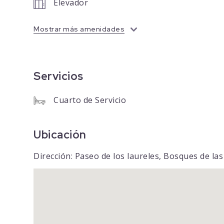
Elevador
Mostrar más amenidades
Servicios
Cuarto de Servicio
Ubicación
Dirección: Paseo de los laureles, Bosques de l