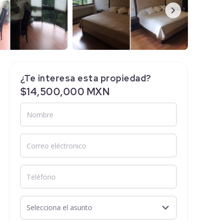
¿Te interesa esta propiedad?
$14,500,000 MXN