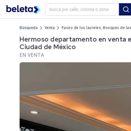
Búsqueda
Venta
Paseo de los laureles, Bosques de la
Hermoso departamento en venta en 
Ciudad de México
EN VENTA