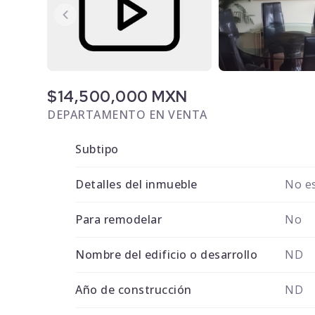
$14,500,000 MXN
DEPARTAMENTO EN VENTA
Subtipo
Detalles del inmueble
No es
Para remodelar
No
Nombre del edificio o desarrollo
ND
Año de construcción
ND