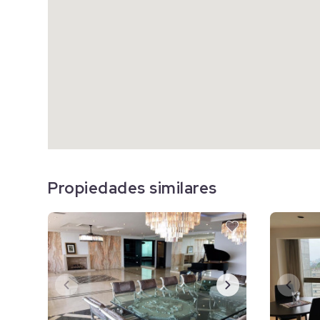
Propiedades similares