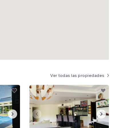
Ver todas las propiedades