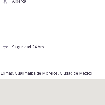
Alberca
Seguridad 24 hrs.
as Lomas, Cuajimalpa de Morelos, Ciudad de México