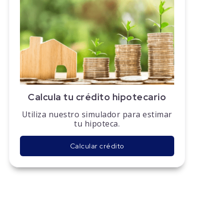
Calcula tu crédito hipotecario
Utiliza nuestro simulador para estimar
tu hipoteca.
Calcular crédito