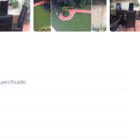
pecificado